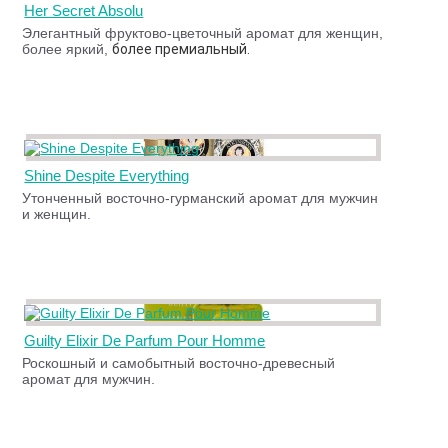
Her Secret Absolu
Элегантный фруктово-цветочный аромат для женщин,
более яркий,
более премиальный.
Shine Despite Everything
Утонченный восточно-гурманский аромат для мужчин
и женщин.
Guilty Elixir De Parfum Pour Homme
Роскошный и самобытный восточно-древесный
аромат для мужчин.