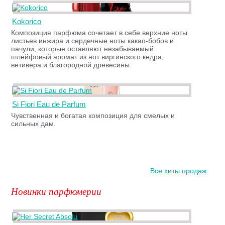
Kokorico
Композиция парфюма сочетает в себе верхние ноты
листьев инжира и сердечные ноты какао-бобов и
пачули, которые оставляют незабываемый
шлейфовый аромат из нот виргинского кедра,
ветивера и благородной древесины.
Si Fiori Eau de Parfum
Чувственная и богатая композиция для смелых и
сильных дам.
Все хиты продаж
Новинки парфюмерии