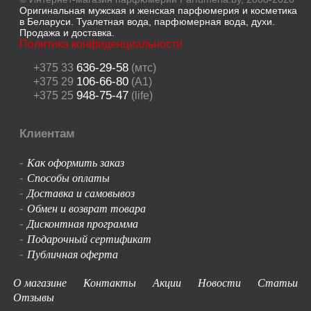
Оригинальная мужская и женская парфюмерия и косметика
в Беларуси. Туалетная вода, парфюмерная вода, духи.
Продажа и доставка.
Политика конфиденциальности
636-29-58
+375 33
(мтс)
106-66-80
+375 29
(A1)
948-75-47
+375 25
(life)
Клиентам
Как оформить заказ
-
Способы оплаты
-
Доставка и самовывоз
-
Обмен и возврат товара
-
Дисконтная программа
-
Подарочный сертификат
-
Публичная оферта
-
О магазине
Контакты
Акции
Новости
Статьи
Отзывы