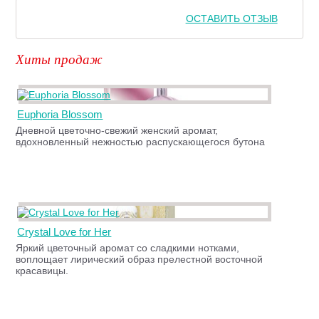
ОСТАВИТЬ ОТЗЫВ
Хиты продаж
Euphoria Blossom
Дневной цветочно-свежий женский аромат,
вдохновленный нежностью распускающегося бутона
Crystal Love for Her
Яркий цветочный аромат со сладкими нотками,
воплощает лирический образ прелестной восточной
красавицы.