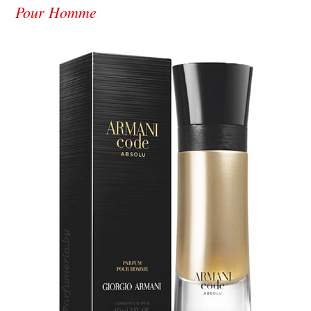
Pour Homme