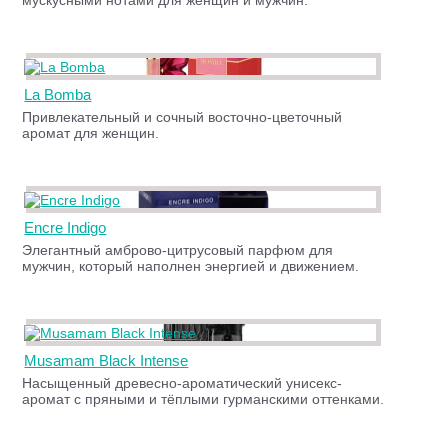
мускусными нотами для женщин и мужчин.
La Bomba
Привлекательный и сочный восточно-цветочный
аромат для женщин.
Encre Indigo
Элегантный амброво-цитрусовый парфюм для
мужчин, который наполнен энергией и движением.
Musamam Black Intense
Насыщенный древесно-ароматический унисекс-
аромат с пряными и тёплыми гурманскими оттенками.