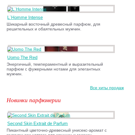
L`Homme Intense
Шикарный восточный древесный парфюм, для
решительных и обаятельных мужчин.
Uomo The Red
Энергичный, темпераментный и выразительный
парфюм с фужерными нотами для элегантных
мужчин.
Все хиты продаж
Новинки парфюмерии
Second Skin Extrait de Parfum
Пикантный цветочно-древесный унисекс-аромат с