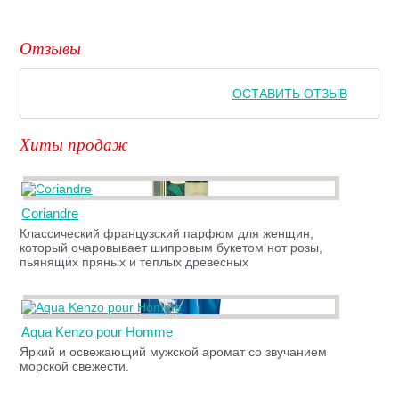
Отзывы
ОСТАВИТЬ ОТЗЫВ
Хиты продаж
Coriandre
Классический французский парфюм для женщин,
который очаровывает шипровым букетом нот розы,
пьянящих пряных и теплых древесных
Aqua Kenzo pour Homme
Яркий и освежающий мужской аромат со звучанием
морской свежести.