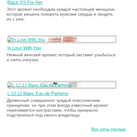
Black XS For Her
Этот аромат необходим каждой настоящей женщине,
которая решила покорять мужские сердца и сводить
их с ума.
In Love With You
Нежный женский аромат, который заставит улыбаться
и сиять изнутри.
L.12.12 Blanc Eau de Parfume
Древесный совершенно чуждый классическим
принципам, но при этом всегда известный аромат
переливается контрастами, чтобы прекрасно
подстроиться под своего владельца.
Все хиты продаж