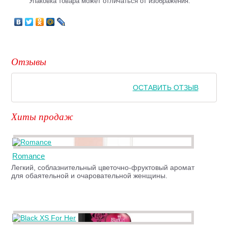
Упаковка товара может отличаться от изображения.
Отзывы
ОСТАВИТЬ ОТЗЫВ
Хиты продаж
Romance
Легкий, соблазнительный цветочно-фруктовый аромат
для обаятельной и очаровательной женщины.