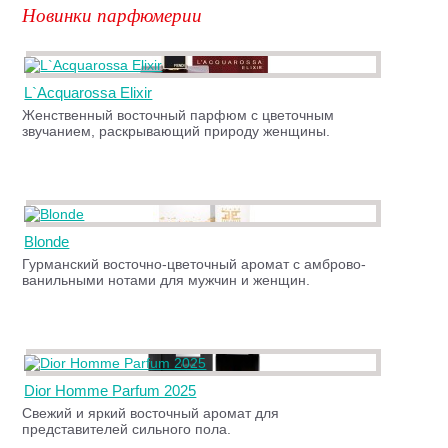
Новинки парфюмерии
L`Acquarossa Elixir
Женственный восточный парфюм с цветочным
звучанием, раскрывающий природу женщины.
Blonde
Гурманский восточно-цветочный аромат с амброво-
ванильными нотами для мужчин и женщин.
Dior Homme Parfum 2025
Свежий и яркий восточный аромат для
представителей сильного пола.