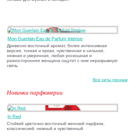
Mon Guerlain Eau de Parfum Intense
Древесно-восточный аромат, более интенсивная
версия, тонкая и яркая, чувственная и сильная,
нежная и уверенная, любая роскошная и
разносторонняя женщина ощутит с ним неразрывную
связь.
Все хиты продаж
Новинки парфюмерии
In Red
Стойкий цветочно-восточный женский парфюм,
классический, нежный и чувственный