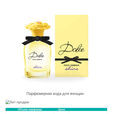
Парфюмерная вода для женщин
Объем парфюма
Цена