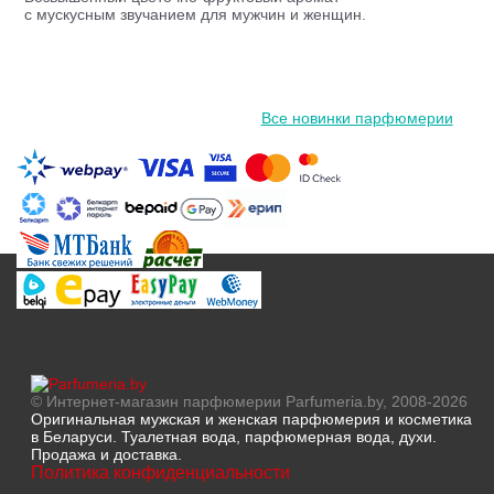
с мускусным звучанием для мужчин и женщин.
Все новинки парфюмерии
© Интернет-магазин парфюмерии Parfumeria.by, 2008-2026
Оригинальная мужская и женская парфюмерия и косметика
в Беларуси. Туалетная вода, парфюмерная вода, духи.
Продажа и доставка.
Политика конфиденциальности