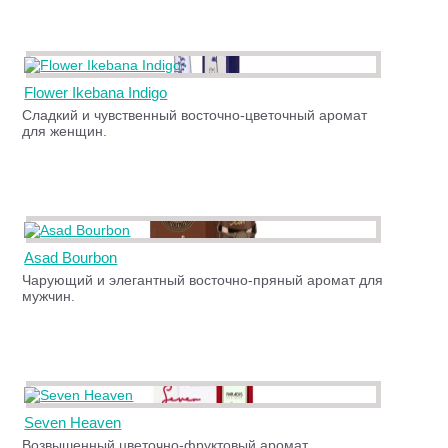
Flower Ikebana Indigo
Сладкий и чувственный восточно-цветочный аромат
для женщин.
Asad Bourbon
Чарующий и элегантный восточно-пряный аромат для
мужчин.
Seven Heaven
Возвышенный цветочно-фруктовый аромат