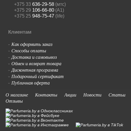
636-29-58
+375 33
(мтс)
106-66-80
+375 29
(A1)
948-75-47
+375 25
(life)
Клиентам
Как оформить заказ
-
Способы оплаты
-
Доставка и самовывоз
-
Обмен и возврат товара
-
Дисконтная программа
-
Подарочный сертификат
-
Публичная оферта
-
О магазине
Контакты
Акции
Новости
Статьи
Отзывы