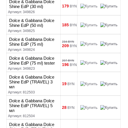
Dolce & Gabbana Dolce
179
Shine EdP (30 ml)
BYN
Артикул: 349826
Dolce & Gabbana Dolce
185
Shine EdP (50 ml)
BYN
Артикул: 349825
Dolce & Gabbana Dolce
234 BYN
Shine EdP (75 ml)
209
BYN
Артикул: 349824
Dolce & Gabbana Dolce
207 BYN
Shine EdP (75 ml) tester
196
BYN
Артикул: 349823
Dolce & Gabbana Dolce
Shine EdP (TRAVEL) 3
19
BYN
мл
Артикул: 812503
Dolce & Gabbana Dolce
Shine EdP (TRAVEL) 5
28
BYN
мл
Артикул: 812504
Dolce & Gabbana Dolce