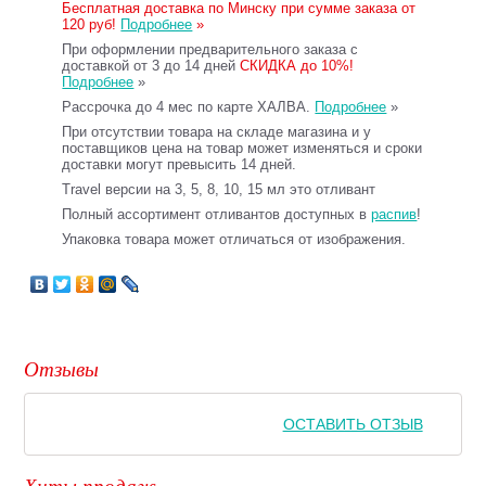
Бесплатная доставка по Минску при сумме заказа от
120 руб!
Подробнее
»
При оформлении предварительного заказа с
доставкой от 3 до 14 дней
СКИДКА до 10%!
Подробнее
»
Рассрочка до 4 мес по карте ХАЛВА.
Подробнее
»
При отсутствии товара на складе магазина и у
поставщиков цена на товар может изменяться и сроки
доставки могут превысить 14 дней.
Travel версии на 3, 5, 8, 10, 15 мл это отливант
Полный ассортимент отливантов доступных в
распив
!
Упаковка товара может отличаться от изображения.
Отзывы
ОСТАВИТЬ ОТЗЫВ
Хиты продаж