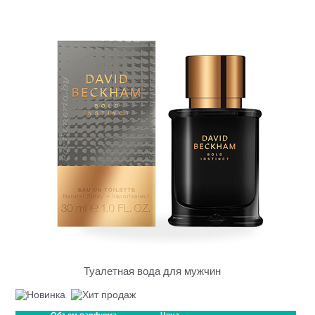
Туалетная вода для мужчин