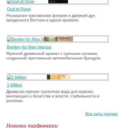
Oud et Rose
Роскошная чувственная феерия и древний дух
загадочного Востока в одном аромате.
Bentley for Men Intense
Мужской древесный аромат с пряными нотками,
созданный престижным автомобильным брендом.
1 Million
Древесно-пряная туалетная вода для мужчин,
мечтающих о богатстве и власти, стабильности и
роскоши.
Все хиты продаж
Новинки парфюмерии