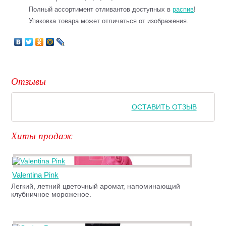
Полный ассортимент отливантов доступных в
распив
!
Упаковка товара может отличаться от изображения.
Отзывы
ОСТАВИТЬ ОТЗЫВ
Хиты продаж
Valentina Pink
Легкий, летний цветочный аромат, напоминающий
клубничное мороженое.