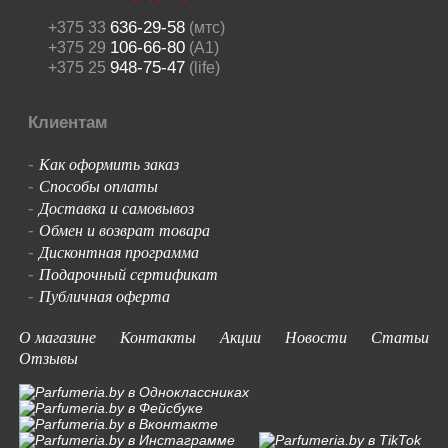
636-29-58
+375 33
(мтс)
106-66-80
+375 29
(A1)
948-75-47
+375 25
(life)
Клиентам
Как оформить заказ
-
Способы оплаты
-
Доставка и самовывоз
-
Обмен и возврат товара
-
Дисконтная программа
-
Подарочный сертификат
-
Публичная оферта
-
О магазине
Контакты
Акции
Новости
Статьи
Отзывы