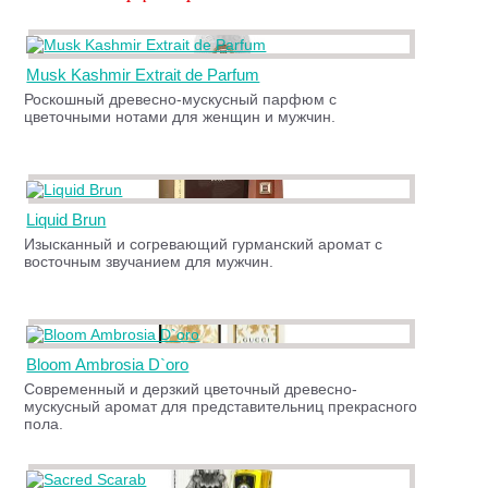
Musk Kashmir Extrait de Parfum
Роскошный древесно-мускусный парфюм с
цветочными нотами для женщин и мужчин.
Liquid Brun
Изысканный и согревающий гурманский аромат с
восточным звучанием для мужчин.
Bloom Ambrosia D`oro
Современный и дерзкий цветочный древесно-
мускусный аромат для представительниц прекрасного
пола.