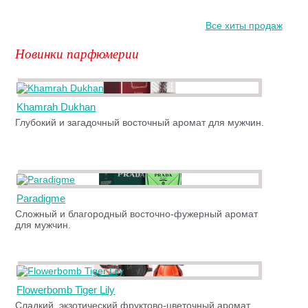
Все хиты продаж
Новинки парфюмерии
Khamrah Dukhan
Глубокий и загадочный восточный аромат для мужчин.
Paradigme
Сложный и благородный восточно-фужерный аромат
для мужчин.
Flowerbomb Tiger Lily
Сладкий, экзотический фруктово-цветочный аромат