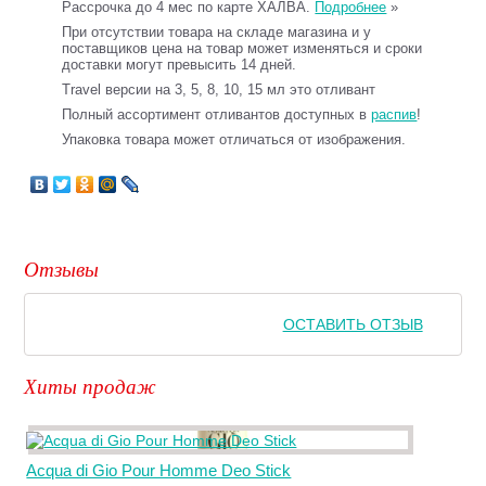
Рассрочка до 4 мес по карте ХАЛВА.
Подробнее
»
При отсутствии товара на складе магазина и у
поставщиков цена на товар может изменяться и сроки
доставки могут превысить 14 дней.
Travel версии на 3, 5, 8, 10, 15 мл это отливант
Полный ассортимент отливантов доступных в
распив
!
Упаковка товара может отличаться от изображения.
Отзывы
ОСТАВИТЬ ОТЗЫВ
Хиты продаж
Acqua di Gio Pour Homme Deo Stick