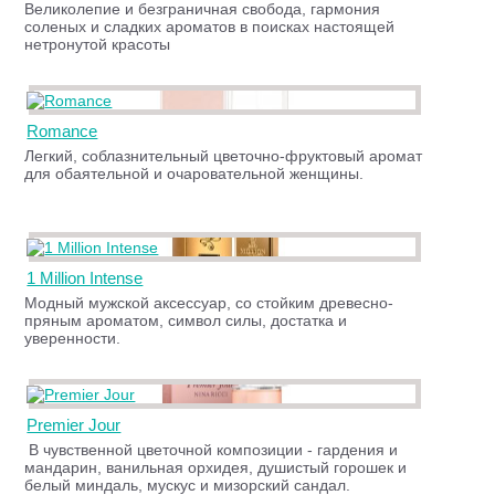
Великолепие и безграничная свобода, гармония
соленых и сладких ароматов в поисках настоящей
нетронутой красоты
Romance
Легкий, соблазнительный цветочно-фруктовый аромат
для обаятельной и очаровательной женщины.
1 Million Intense
Модный мужской аксессуар, со стойким древесно-
пряным ароматом, символ силы, достатка и
уверенности.
Premier Jour
В чувственной цветочной композиции - гардения и
мандарин, ванильная орхидея, душистый горошек и
белый миндаль, мускус и мизорский сандал.