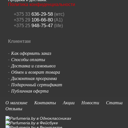
Политика конфиденциальности
636-29-58
+375 33
(мтс)
106-66-80
+375 29
(A1)
948-75-47
+375 25
(life)
Клиентам
Как оформить заказ
-
Способы оплаты
-
Доставка и самовывоз
-
Обмен и возврат товара
-
Дисконтная программа
-
Подарочный сертификат
-
Публичная оферта
-
О магазине
Контакты
Акции
Новости
Статьи
Отзывы