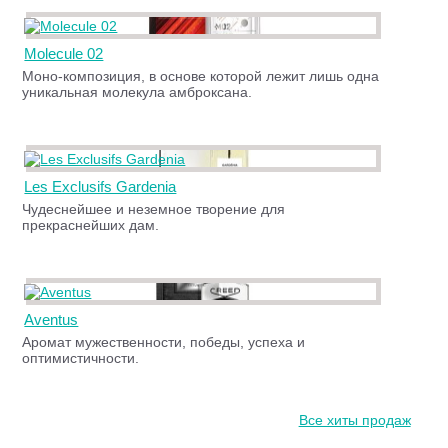
Molecule 02
Моно-композиция, в основе которой лежит лишь одна
уникальная молекула амброксана.
Les Exclusifs Gardenia
Чудеснейшее и неземное творение для
прекраснейших дам.
Aventus
Аромат мужественности, победы, успеха и
оптимистичности.
Все хиты продаж