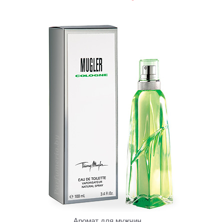
Аромат для мужчин