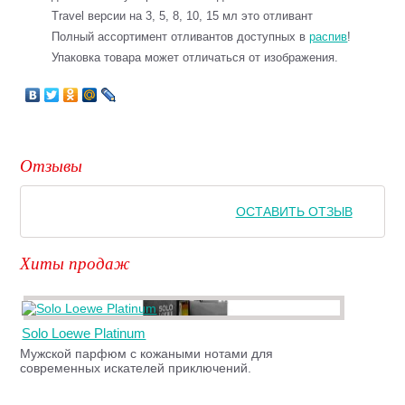
Travel версии на 3, 5, 8, 10, 15 мл это отливант
Полный ассортимент отливантов доступных в
распив
!
Упаковка товара может отличаться от изображения.
Отзывы
ОСТАВИТЬ ОТЗЫВ
Хиты продаж
Solo Loewe Platinum
Мужской парфюм с кожаными нотами для
современных искателей приключений.