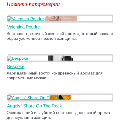
Новинки парфюмерии
Valentina Poudre
Восточно-цветочный женский аромат, который создаст
образ ухоженной нежной женщины.
Bespoke
Харизматичный восточно-древесный аромат для
современных мужчин.
Angels` Share On The Rock
Освежающий и глубокий восточно-древесный аромат
для мужчин и женщин.