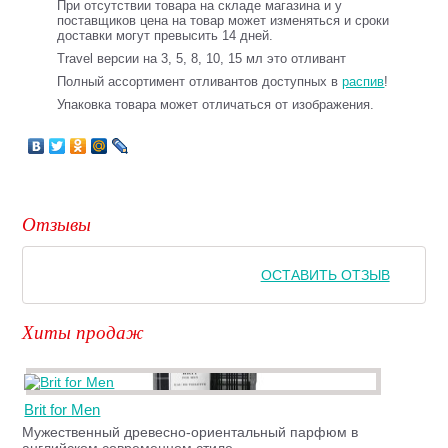
При отсутствии товара на складе магазина и у
поставщиков цена на товар может изменяться и сроки
доставки могут превысить 14 дней.
Travel версии на 3, 5, 8, 10, 15 мл это отливант
Полный ассортимент отливантов доступных в
распив
!
Упаковка товара может отличаться от изображения.
Отзывы
ОСТАВИТЬ ОТЗЫВ
Хиты продаж
Brit for Men
Мужественный древесно-ориентальный парфюм в