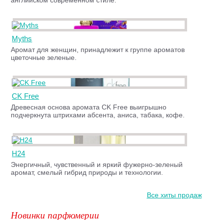
английском современном стиле.
Myths
Аромат для женщин, принадлежит к группе ароматов
цветочные зеленые.
CK Free
Древесная основа аромата CK Free выигрышно
подчеркнута штрихами абсента, аниса, табака, кофе.
H24
Энергичный, чувственный и яркий фужерно-зеленый
аромат, смелый гибрид природы и технологии.
Все хиты продаж
Новинки парфюмерии