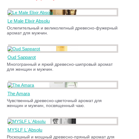
Le Male Elixir Absolu
Ослепительный и великолепный древесно-фужерный
аромат для мужчин.
Oud Sapparot
Многогранный и яркий древесно-шипровый аромат
для женщин и мужчин.
The Amara
Чувственный древесно-цветочный аромат для
женщин и мужчин, посвященный чаю.
MYSLF L`Absolu
Роскошный и мощный древесно-пряный аромат для