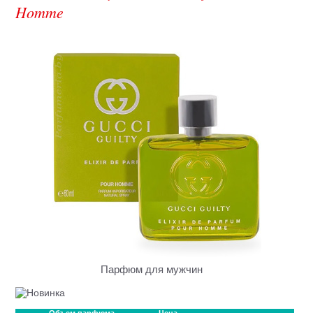
Homme
Парфюм для мужчин