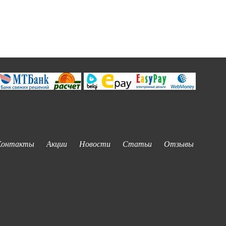
Контакты
Акции
Новости
Статьи
Отзывы