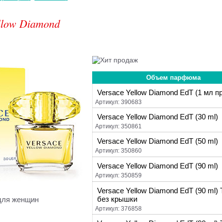
llow Diamond
Объем парфюма
Versace Yellow Diamond EdT (1 мл п
Артикул: 390683
Versace Yellow Diamond EdT (30 ml)
Артикул: 350861
Versace Yellow Diamond EdT (50 ml)
Артикул: 350860
Versace Yellow Diamond EdT (90 ml)
Артикул: 350859
Versace Yellow Diamond EdT (90 ml) 
без крышки
для женщин
Артикул: 376858