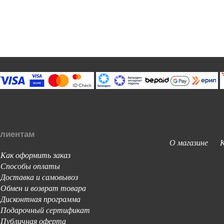
лиентам
О магазине
Как оформить заказ
-
Способы оплаты
-
Доставка и самовывоз
-
Обмен и возврат товара
-
Дисконтная программа
-
Подарочный сертификат
-
Публичная оферта
-