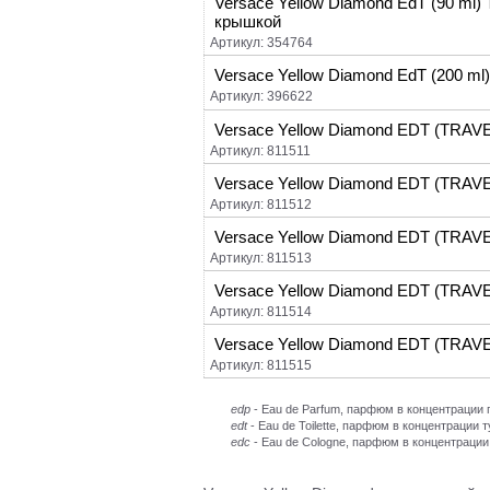
Versace Yellow Diamond EdT (90 ml) T
крышкой
Артикул: 354764
Versace Yellow Diamond EdT (200 ml)
Артикул: 396622
Versace Yellow Diamond EDT (TRAVE
Артикул: 811511
Versace Yellow Diamond EDT (TRAVE
Артикул: 811512
Versace Yellow Diamond EDT (TRAVE
Артикул: 811513
Versace Yellow Diamond EDT (TRAVE
Артикул: 811514
Versace Yellow Diamond EDT (TRAVE
Артикул: 811515
edp
- Eau de Parfum, парфюм в концентраци
edt
- Eau de Toilette, парфюм в концентрации 
edc
- Eau de Cologne, парфюм в концентрации