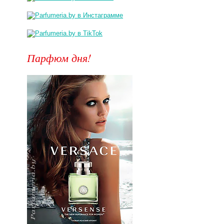
Парфюм дня!