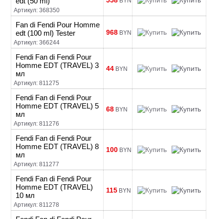
558
edt (50 ml)
BYN
Артикул: 368350
Fan di Fendi Pour Homme
968
edt (100 ml) Tester
BYN
Артикул: 366244
Fendi Fan di Fendi Pour
Homme EDT (TRAVEL) 3
44
BYN
мл
Артикул: 811275
Fendi Fan di Fendi Pour
Homme EDT (TRAVEL) 5
68
BYN
мл
Артикул: 811276
Fendi Fan di Fendi Pour
Homme EDT (TRAVEL) 8
100
BYN
мл
Артикул: 811277
Fendi Fan di Fendi Pour
Homme EDT (TRAVEL)
115
BYN
10 мл
Артикул: 811278