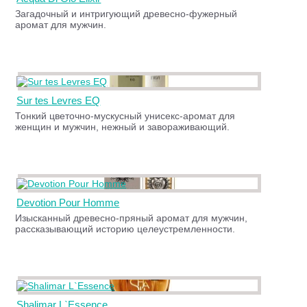
Загадочный и интригующий древесно-фужерный
аромат для мужчин.
Sur tes Levres EQ
Тонкий цветочно-мускусный унисекс-аромат для
женщин и мужчин, нежный и завораживающий.
Devotion Pour Homme
Изысканный древесно-пряный аромат для мужчин,
рассказывающий историю целеустремленности.
Shalimar L`Essence