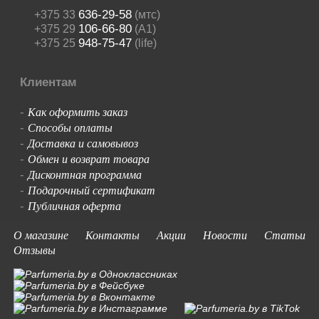
636-29-58
+375 33
(мтс)
106-66-80
+375 29
(A1)
948-75-47
+375 25
(life)
Клиентам
Как оформить заказ
-
Способы оплаты
-
Доставка и самовывоз
-
Обмен и возврат товара
-
Дисконтная программа
-
Подарочный сертификат
-
Публичная оферта
-
О магазине
Контакты
Акции
Новости
Статьи
Отзывы