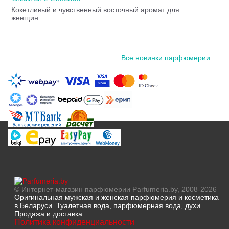
Кокетливый и чувственный восточный аромат для
женщин.
Все новинки парфюмерии
© Интернет-магазин парфюмерии Parfumeria.by, 2008-2026
Оригинальная мужская и женская парфюмерия и косметика
в Беларуси. Туалетная вода, парфюмерная вода, духи.
Продажа и доставка.
Политика конфиденциальности