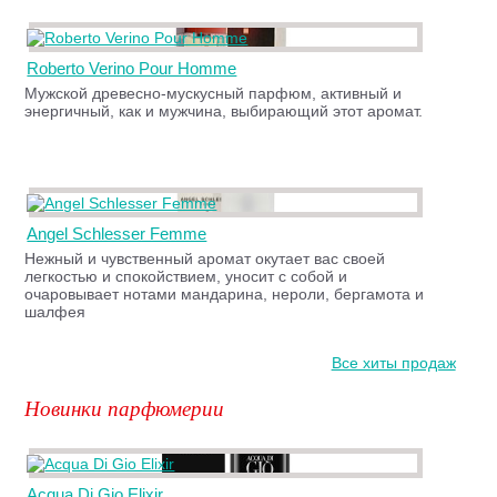
Roberto Verino Pour Homme
Мужской древесно-мускусный парфюм, активный и
энергичный, как и мужчина, выбирающий этот аромат.
Angel Schlesser Femme
Нежный и чувственный аромат окутает вас своей
легкостью и спокойствием, уносит с собой и
очаровывает нотами мандарина, нероли, бергамота и
шалфея
Все хиты продаж
Новинки парфюмерии
Acqua Di Gio Elixir