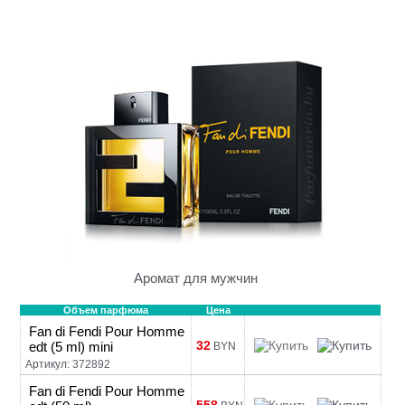
Аромат для мужчин
Объем парфюма
Цена
Fan di Fendi Pour Homme
32
edt (5 ml) mini
BYN
Артикул: 372892
Fan di Fendi Pour Homme