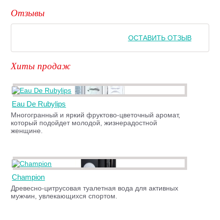
Отзывы
ОСТАВИТЬ ОТЗЫВ
Хиты продаж
Eau De Rubylips
Многогранный и яркий фруктово-цветочный аромат,
который подойдет молодой, жизнерадостной
женщине.
Champion
Древесно-цитрусовая туалетная вода для активных
мужчин, увлекающихся спортом.