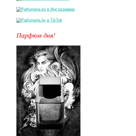
Парфюм дня!