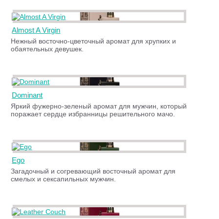
Almost A Virgin
Нежный восточно-цветочный аромат для хрупких и
обаятельных девушек.
Dominant
Яркий фужерно-зеленый аромат для мужчин, который
поражает сердце избранницы решительного мачо.
Ego
Загадочный и согревающий восточный аромат для
смелых и сексапильных мужчин.