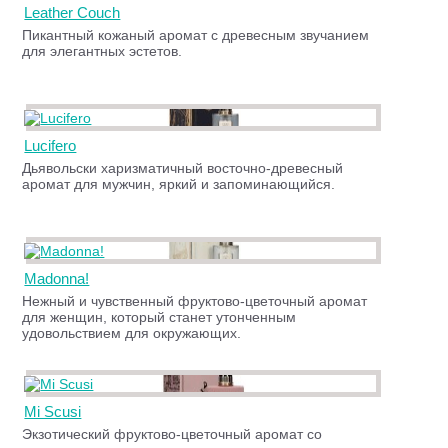
Leather Couch
Пикантный кожаный аромат с древесным звучанием
для элегантных эстетов.
Lucifero
Дьявольски харизматичный восточно-древесный
аромат для мужчин, яркий и запоминающийся.
Madonna!
Нежный и чувственный фруктово-цветочный аромат
для женщин, который станет утонченным
удовольствием для окружающих.
Mi Scusi
Экзотический фруктово-цветочный аромат со