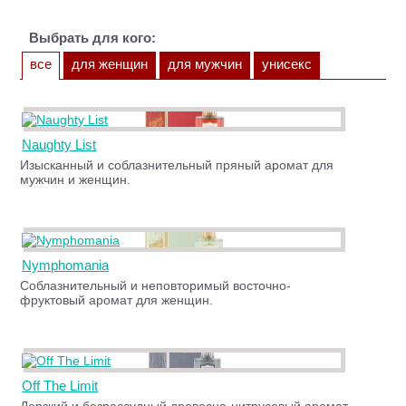
Выбрать для кого:
все
для женщин
для мужчин
унисекс
Naughty List
Изысканный и соблазнительный пряный аромат для
мужчин и женщин.
Nymphomania
Соблазнительный и неповторимый восточно-
фруктовый аромат для женщин.
Off The Limit