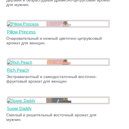
Дерзкий и безрассудный древесно-цитрусовый аромат
для мужчин.
Pillow Princess
Очаровательный и нежный цветочно-цитрувсовый
аромат для женщин.
Rich Peach
Экстравагантный и самодостаточный восточно-
фруктовый аромат для женщин.
Sugar Daddy
Смелый и решительный восточный аромат для
мужчин.