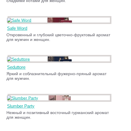
сладкими нотами для женщин.
Safe Word
Откровенный и глубокий цветочно-фруктовый аромат
для мужчин и женщин.
Seduttore
Яркий и соблазнительный фужерно-пряный аромат
для мужчин.
Slumber Party
Нежный и позитивный восточный гурманский аромат
для женщин.