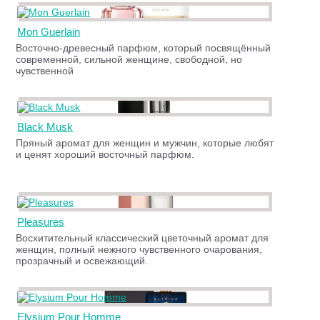
Mon Guerlain
Восточно-древесный парфюм, который посвящённый
современной, сильной женщине, свободной, но
чувственной
Black Musk
Пряный аромат для женщин и мужчин, которые любят
и ценят хороший восточный парфюм.
Pleasures
Восхитительный классический цветочный аромат для
женщин, полный нежного чувственного очарования,
прозрачный и освежающий.
Elysium Pour Homme