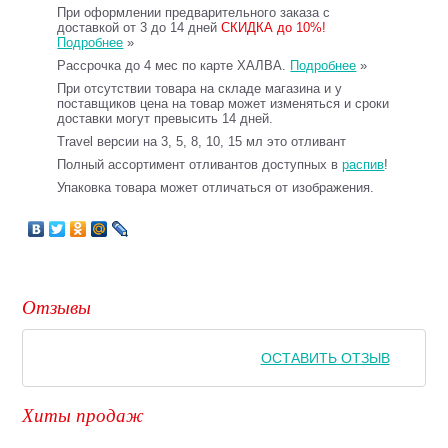
При оформлении предварительного заказа с
доставкой от 3 до 14 дней
СКИДКА до 10%!
Подробнее
»
Рассрочка до 4 мес по карте ХАЛВА.
Подробнее
»
При отсутствии товара на складе магазина и у
поставщиков цена на товар может изменяться и сроки
доставки могут превысить 14 дней.
Travel версии на 3, 5, 8, 10, 15 мл это отливант
Полный ассортимент отливантов доступных в
распив
!
Упаковка товара может отличаться от изображения.
Отзывы
ОСТАВИТЬ ОТЗЫВ
Хиты продаж