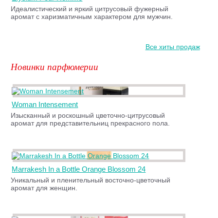
Идеалистический и яркий цитрусовый фужерный
аромат с харизматичным характером для мужчин.
Все хиты продаж
Новинки парфюмерии
Woman Intensement
Изысканный и роскошный цветочно-цитрусовый
аромат для представительниц прекрасного пола.
Marrakesh In a Bottle Orange Blossom 24
Уникальный и пленительный восточно-цветочный
аромат для женщин.