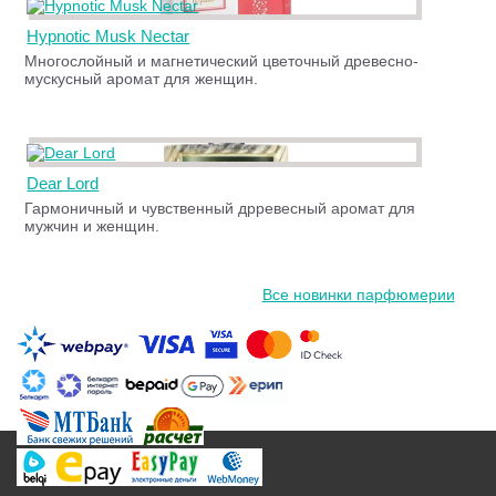
Hypnotic Musk Nectar
Многослойный и магнетический цветочный древесно-
мускусный аромат для женщин.
Dear Lord
Гармоничный и чувственный дрревесный аромат для
мужчин и женщин.
Все новинки парфюмерии