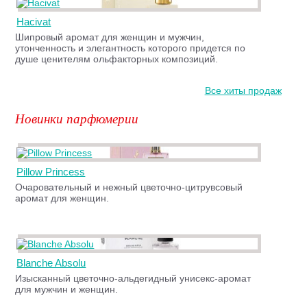
Hacivat
Шипровый аромат для женщин и мужчин,
утонченность и элегантность которого придется по
душе ценителям ольфакторных композиций.
Все хиты продаж
Новинки парфюмерии
Pillow Princess
Очаровательный и нежный цветочно-цитрувсовый
аромат для женщин.
Blanche Absolu
Изысканный цветочно-альдегидный унисекс-аромат
для мужчин и женщин.