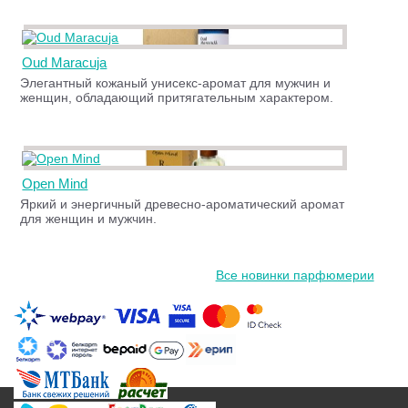
Oud Maracuja
Элегантный кожаный унисекс-аромат для мужчин и
женщин, обладающий притягательным характером.
Open Mind
Яркий и энергичный древесно-ароматический аромат
для женщин и мужчин.
Все новинки парфюмерии