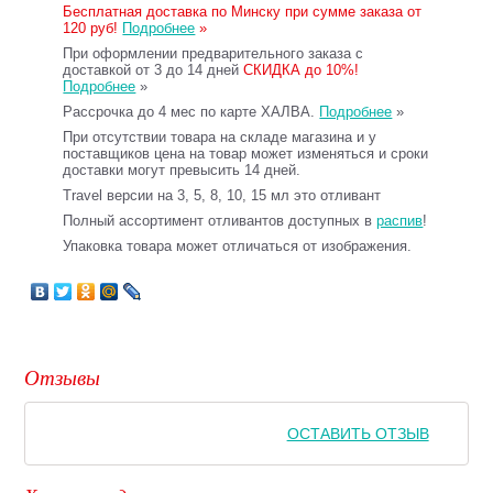
Бесплатная доставка по Минску при сумме заказа от
120 руб!
Подробнее
»
При оформлении предварительного заказа с
доставкой от 3 до 14 дней
СКИДКА до 10%!
Подробнее
»
Рассрочка до 4 мес по карте ХАЛВА.
Подробнее
»
При отсутствии товара на складе магазина и у
поставщиков цена на товар может изменяться и сроки
доставки могут превысить 14 дней.
Travel версии на 3, 5, 8, 10, 15 мл это отливант
Полный ассортимент отливантов доступных в
распив
!
Упаковка товара может отличаться от изображения.
Отзывы
ОСТАВИТЬ ОТЗЫВ