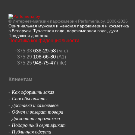
© Интернет-магазин парфюмерии Parfumeria.by, 2008-2026
Оригинальная мужская и женская парфюмерия и косметика
в Беларуси. Туалетная вода, парфюмерная вода, духи.
Продажа и доставка.
Политика конфиденциальности
636-29-58
+375 33
(мтс)
106-66-80
+375 29
(A1)
948-75-47
+375 25
(life)
Клиентам
Как оформить заказ
-
Способы оплаты
-
Доставка и самовывоз
-
Обмен и возврат товара
-
Дисконтная программа
-
Подарочный сертификат
-
Публичная оферта
-