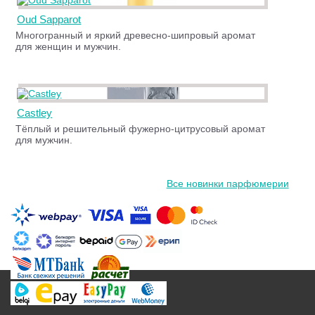
Oud Sapparot
Многогранный и яркий древесно-шипровый аромат
для женщин и мужчин.
Castley
Тёплый и решительный фужерно-цитрусовый аромат
для мужчин.
Все новинки парфюмерии