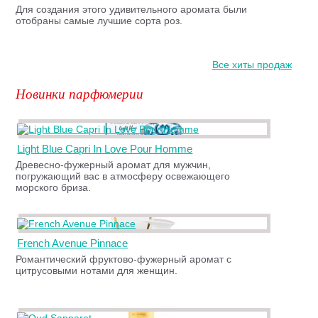
Для создания этого удивительного аромата были
отобраны самые лучшие сорта роз.
Все хиты продаж
Новинки парфюмерии
Light Blue Capri In Love Pour Homme
Древесно-фужерный аромат для мужчин,
погружающий вас в атмосферу освежающего
морского бриза.
French Avenue Pinnace
Романтический фруктово-фужерный аромат с
цитрусовыми нотами для женщин.