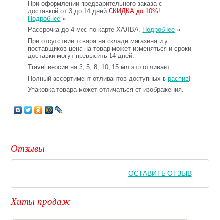
При оформлении предварительного заказа с
доставкой от 3 до 14 дней
СКИДКА до 10%!
Подробнее
»
Рассрочка до 4 мес по карте ХАЛВА.
Подробнее
»
При отсутствии товара на складе магазина и у
поставщиков цена на товар может изменяться и сроки
доставки могут превысить 14 дней.
Travel версии на 3, 5, 8, 10, 15 мл это отливант
Полный ассортимент отливантов доступных в
распив
!
Упаковка товара может отличаться от изображения.
Отзывы
ОСТАВИТЬ ОТЗЫВ
Хиты продаж