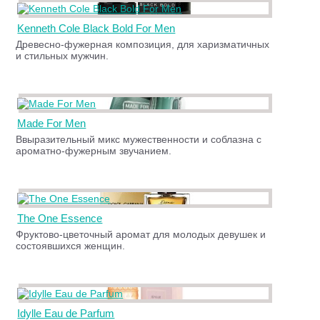
Kenneth Cole Black Bold For Men
Древесно-фужерная композиция, для харизматичных
и стильных мужчин.
Made For Men
Ввыразительный микс мужественности и соблазна с
ароматно-фужерным звучанием.
The One Essence
Фруктово-цветочный аромат для молодых девушек и
состоявшихся женщин.
Idylle Eau de Parfum