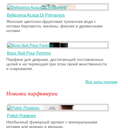
Bellissima Acqua Di Primavera
Женская цветочно-фруктовая туалетная вода с
нотами бергамота, малины, фиалки и древесными
нотами.
Boss Nuit Pour Femme
Парфюм для девушки, достигающей поставленных
целей и не теряющей при этом своей женственности
и очарования.
Все хиты продаж
Новинки парфюмерии
Polish Potatoes
Необычный фужерный аромат с минеральными
нотами для мужчин и женщин.