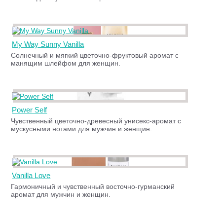
My Way Sunny Vanilla
Солнечный и мягкий цветочно-фруктовый аромат с
манящим шлейфом для женщин.
Power Self
Чувственный цветочно-древесный унисекс-аромат с
мускусными нотами для мужчин и женщин.
Vanilla Love
Гармоничный и чувственный восточно-гурманский
аромат для мужчин и женщин.