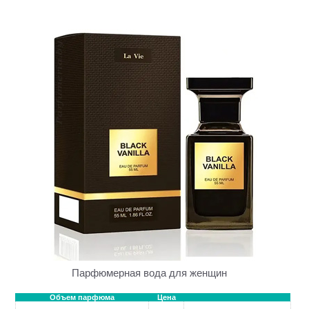
Парфюмерная вода для женщин
Объем парфюма
Цена