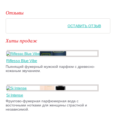
Отзывы
ОСТАВИТЬ ОТЗЫВ
Хиты продаж
Riflesso Blue Vibe
Пьянящий фужерный мужской парфюм с древесно-
кожаным звучанием.
Si Intense
Фруктово-фужерная парфюмерная вода с
восточными нотками для женщины страстной и
независимой.