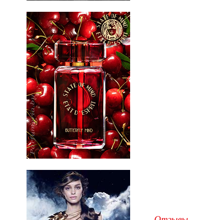
Отзывы