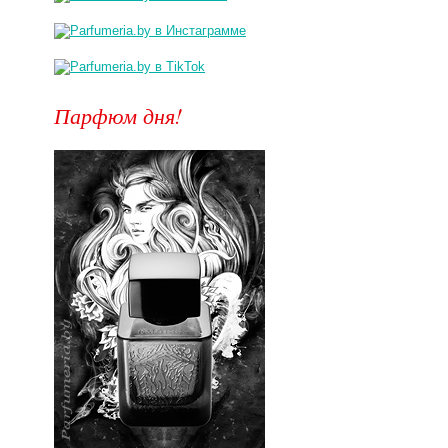
Парфюм дня!