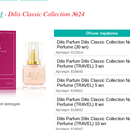
M
- Dilis Classic Collection №24
Объем парфюма
Dilis Parfum Dilis Classic Collection 
Perfume (30 мл)
Артикул: 412814
Dilis Parfum Dilis Classic Collection 
Perfume (TRAVEL) 3 мл
Артикул: 818640
Dilis Parfum Dilis Classic Collection 
Perfume (TRAVEL) 5 мл
Артикул: 818641
Dilis Parfum Dilis Classic Collection 
ля женщин
Perfume (TRAVEL) 8 мл
Артикул: 818642
Dilis Parfum Dilis Classic Collection 
Perfume (TRAVEL) 10 мл
Артикул: 818643