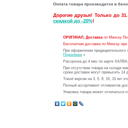
Оплата товара производится в бело
Дорогие друзья! Только до 31
скидкой до -20%
!
ОРИГИНАЛ.
Доставка
по Минску Пн-
Бесплатная доставка по Минску при 
При оформлении предварительного за
Подробнее
»
Рассрочка до 4 мес по карте ХАЛВА
При отсутствии товара на складе ма
сроки доставки могут превысить 14 
Travel версии на 3, 5, 8, 10, 15 мл э
Полный ассортимент отливантов до
Упаковка товара может отличаться о