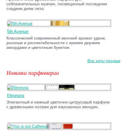
соблазнительных мужчин, посвященный последним
сладким дням лета.
5th Avenue
Классический современный женский аромат удачи,
роскоши и респектабельности с яркими дерзким
аккордами и цветочным букетом.
Все хиты продаж
Новинки парфюмерии
Eleonora
Элегантный и нежный цветочно-цитрусовый парфюм
c древесными нотами для изысканных женщин.