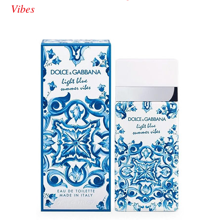
Vibes