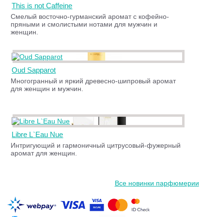
This is not Caffeine
Смелый восточно-гурманский аромат с кофейно-
пряными и смолистыми нотами для мужчин и
женщин.
Oud Sapparot
Многогранный и яркий древесно-шипровый аромат
для женщин и мужчин.
Libre L`Eau Nue
Интригующий и гармоничный цитрусовый-фужерный
аромат для женщин.
Все новинки парфюмерии