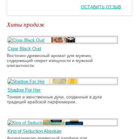
ОСТАВИТЬ ОТЗЫВ
Хиты продаж
Cigar Black Oud
Восточно-древесный аромат для мужчин,
содержащий секрет изящности и мужской
элегантности.
Shadow For Her
Тонкие и женственные духи, созданные в духе
традиций арабской парфюмерии.
King of Seduction Absolute
Ароматическо-древесный парфюм для