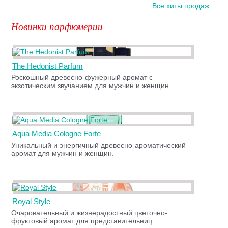
Все хиты продаж
Новинки парфюмерии
The Hedonist Parfum
Роскошный древесно-фужерный аромат с
экзотическим звучанием для мужчин и женщин.
Aqua Media Cologne Forte
Уникальный и энергичный древесно-ароматический
аромат для мужчин и женщин.
Royal Style
Очаровательный и жизнерадостный цветочно-
фруктовый аромат для представительниц