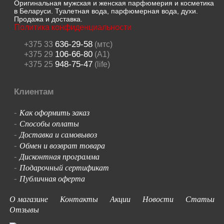
Оригинальная мужская и женская парфюмерия и косметика
в Беларуси. Туалетная вода, парфюмерная вода, духи.
Продажа и доставка.
Политика конфиденциальности
636-29-58
+375 33
(мтс)
106-66-80
+375 29
(A1)
948-75-47
+375 25
(life)
Клиентам
Как оформить заказ
-
Способы оплаты
-
Доставка и самовывоз
-
Обмен и возврат товара
-
Дисконтная программа
-
Подарочный сертификат
-
Публичная оферта
-
О магазине
Контакты
Акции
Новости
Статьи
Отзывы