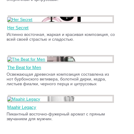
Her Secret
Истинно восточная, жаркая и красивая композиция, со
всей своей страстью и сладостью.
The Beat for Men
Освежающая древесная композиция составлена из
нот бурбонского ветивера, болотной дирки, кедра,
листьев фиалки, черного перца и цитрусовых
Maahir Legacy
Пикантный восточно-фужерный аромат с пряным
звучанием для мужчин.