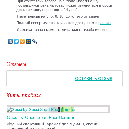
При отсутствии товара на складе магазина и у
поставщиков цена на товар может изменяться и сроки
доставки могут превысить 14 дней.
Travel версии на 3, 5, 8, 10, 15 мл это отливант
Полный ассортимент отливантов доступных в
распив
!
Упаковка товара может отличаться от изображения.
Отзывы
ОСТАВИТЬ ОТЗЫВ
Хиты продаж
Gucci by Gucci Sport Pour Homme
Модный спортивный аромат для мужчин, свежий,
энергичный и цитрусовый.