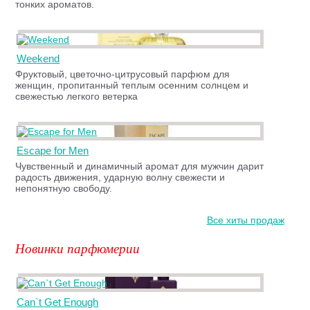
тонких ароматов.
Weekend
Фруктовый, цветочно-цитрусовый парфюм для
женщин, пропитанный теплым осенним солнцем и
свежестью легкого ветерка
Escape for Men
Чувственный и динамичный аромат для мужчин дарит
радость движения, ударную волну свежести и
непонятную свободу.
Все хиты продаж
Новинки парфюмерии
Can`t Get Enough