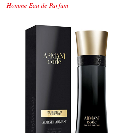
Homme Eau de Parfum