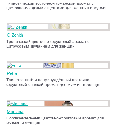
Гипнотический восточно-гурманский аромат с
цветочно-сладкими акцентами для женщин и мужчин.
O Zenith
Тропический цветочно-фруктовый аромат с
цитрусовым звучанием для женщин.
Petra
Таинственный и непринуждённый цветочно-
фруктовый сладкий аромат для мужчин и женщин.
Montana
Соблазнительный цветочно-фруктовый аромат для
мужчин и женщин.