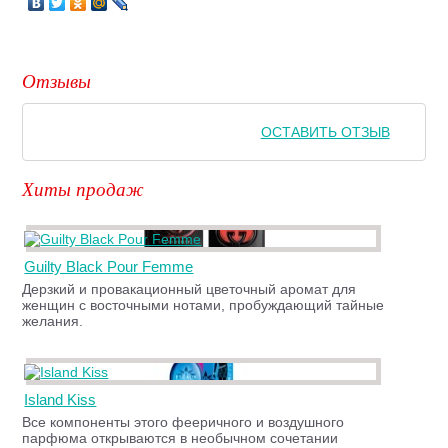
Отзывы
ОСТАВИТЬ ОТЗЫВ
Хиты продаж
Guilty Black Pour Femme
Дерзкий и провакационный цветочный аромат для
женщин с восточными нотами, пробуждающий тайные
желания.
Island Kiss
Все компоненты этого фееричного и воздушного
парфюма открываются в необычном сочетании