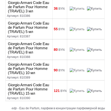
Giorgio Armani Code Eau
de Parfum Pour Homme
36
BYN
(TRAVEL) 3 мл
Артикул: 810386
Giorgio Armani Code Eau
de Parfum Pour Homme
55
BYN
(TRAVEL) 5 мл
Артикул: 810387
Giorgio Armani Code Eau
de Parfum Pour Homme
80
BYN
(TRAVEL) 8 мл
Артикул: 810388
Giorgio Armani Code Eau
de Parfum Pour Homme
90
BYN
(TRAVEL) 10 мл
Артикул: 810389
Giorgio Armani Code Eau
de Parfum Pour Homme
121
BYN
(TRAVEL) 15 мл
Артикул: 810390
edp
- Eau de Parfum, парфюм в концентрации парфюмерной воды