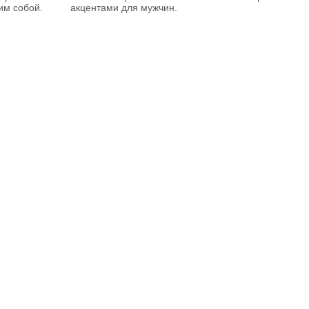
им собой.
акцентами для мужчин.