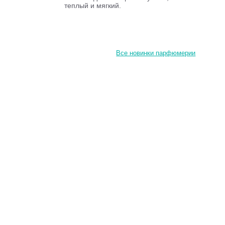
теплый и мягкий.
Все новинки парфюмерии