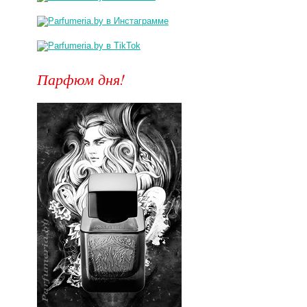
Парфюм дня!