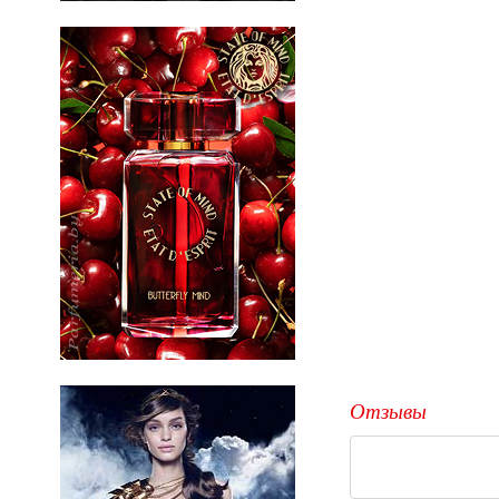
Отзывы