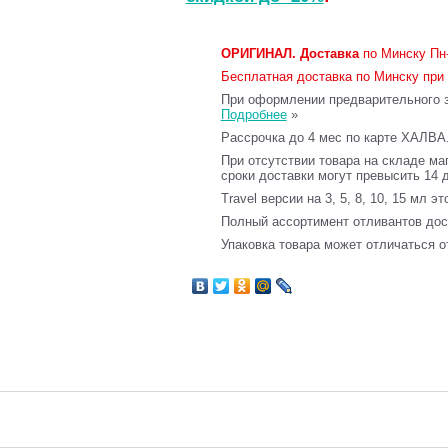
ОРИГИНАЛ.
Доставка
по Минску Пн-
Бесплатная доставка по Минску при 
При оформлении предварительного за
Подробнее
»
Рассрочка до 4 мес по карте ХАЛВА
При отсутствии товара на складе ма
сроки доставки могут превысить 14 
Travel версии на 3, 5, 8, 10, 15 мл э
Полный ассортимент отливантов до
Упаковка товара может отличаться о