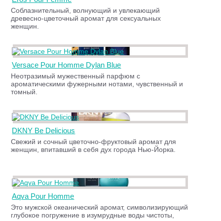
Соблазнительный, волнующий и увлекающий
древесно-цветочный аромат для сексуальных
женщин.
Versace Pour Homme Dylan Blue
Неотразимый мужественный парфюм с
ароматическими фужерными нотами, чувственный и
томный.
DKNY Be Delicious
Свежий и сочный цветочно-фруктовый аромат для
женщин, впитавший в себя дух города Нью-Йорка.
Aqva Pour Homme
Это мужской океанический аромат, символизирующий
глубокое погружение в изумрудные воды чистоты,