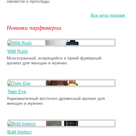
свежести и прохлады
Все хиты продаж
Новинки парфюмерии
Wild Rush
Многогранный, искрящийся и яркий фужерный
аромат для женщин и мужчин.
Tiger Eye
Харизматичный восточно-древесный аромат для
женщин и мужчин.
Bold Instinct