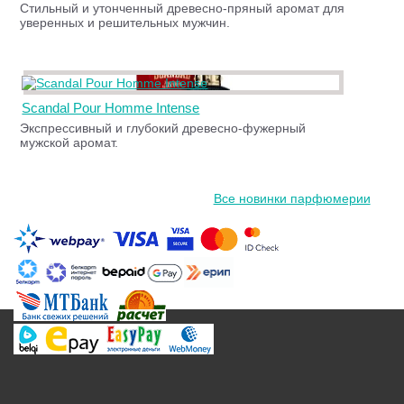
Стильный и утонченный древесно-пряный аромат для
уверенных и решительных мужчин.
Scandal Pour Homme Intense
Экспрессивный и глубокий древесно-фужерный
мужской аромат.
Все новинки парфюмерии