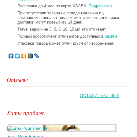
Рассрочка до 4 мес по карте ХАЛВА.
Подробнее
»
При отсутствии товара на складе магазина и у
поставщиков цена на товар может изменяться и сроки
доставки могут превысить 14 дней.
Travel версии на 3, 5, 8, 10, 15 мл это отливант
Полный ассортимент отливантов доступных в
распив
!
Упаковка товара может отличаться от изображения.
Отзывы
ОСТАВИТЬ ОТЗЫВ
Хиты продаж
Eros Pour Femme