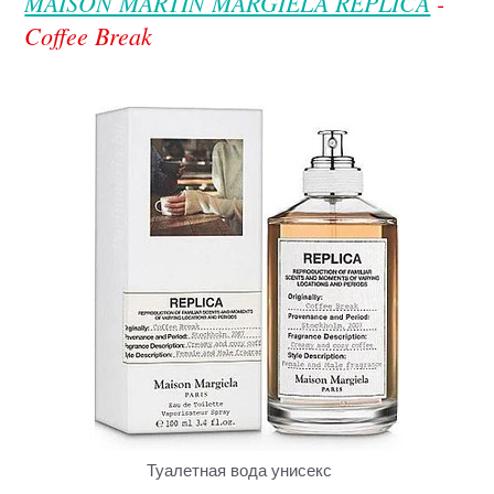
MAISON MARTIN MARGIELA REPLICA
-
Coffee Break
Туалетная вода унисекс