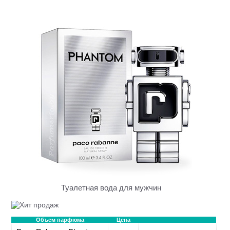
Туалетная вода для мужчин
Объем парфюма
Цена