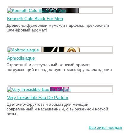
Kenneth Cole Black For Men
Древесно-фужерный мужской парфюм, прекрасный
шлейфовый аромат!
Aphrodisiaque
Страстный и сексуальный женский аромат,
погружающий в сладостную атмосферу наслаждения.
Very Irresistible Eau De Parfum
Цветочно-фруктовый аромат для женщин,
современный и насыщенный, с выраженной ноткой
розы.
Все хиты продаж