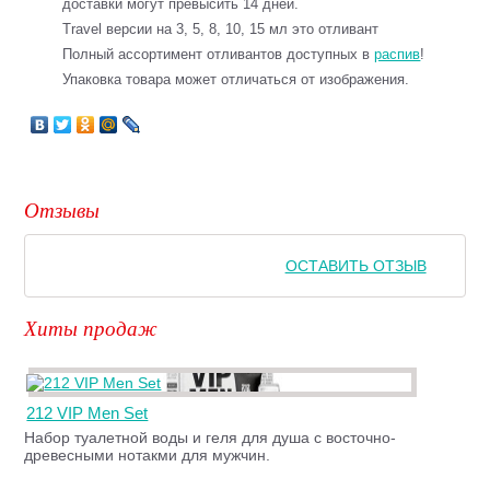
доставки могут превысить 14 дней.
Travel версии на 3, 5, 8, 10, 15 мл это отливант
Полный ассортимент отливантов доступных в
распив
!
Упаковка товара может отличаться от изображения.
Отзывы
ОСТАВИТЬ ОТЗЫВ
Хиты продаж
212 VIP Men Set
Набор туалетной воды и геля для душа с восточно-
древесными нотакми для мужчин.