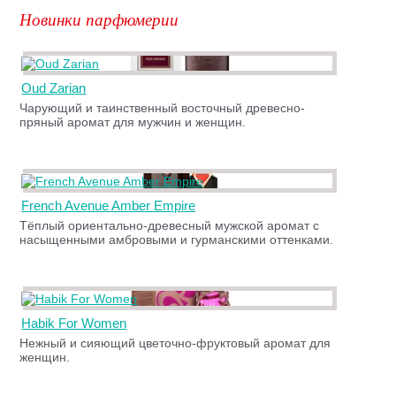
Новинки парфюмерии
Oud Zarian
Чарующий и таинственный восточный древесно-
пряный аромат для мужчин и женщин.
French Avenue Amber Empire
Тёплый ориентально-древесный мужской аромат с
насыщенными амбровыми и гурманскими оттенками.
Habik For Women
Нежный и сияющий цветочно-фруктовый аромат для
женщин.