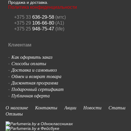
Продажа и доставка.
Политика конфиденциальности
636-29-58
+375 33
(мтс)
106-66-80
+375 29
(A1)
948-75-47
+375 25
(life)
Клиентам
Как оформить заказ
-
Способы оплаты
-
Доставка и самовывоз
-
Обмен и возврат товара
-
Дисконтная программа
-
Подарочный сертификат
-
Публичная оферта
-
О магазине
Контакты
Акции
Новости
Статьи
Отзывы