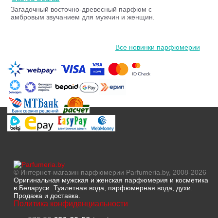
Загадочный восточно-древесный парфюм с
амбровым звучанием для мужчин и женщин.
Все новинки парфюмерии
© Интернет-магазин парфюмерии Parfumeria.by, 2008-2026
Оригинальная мужская и женская парфюмерия и косметика
в Беларуси. Туалетная вода, парфюмерная вода, духи.
Продажа и доставка.
Политика конфиденциальности