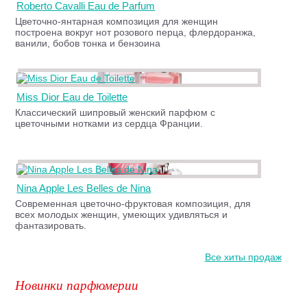
Roberto Cavalli Eau de Parfum
Цветочно-янтарная композиция для женщин
построена вокруг нот розового перца, флердоранжа,
ванили, бобов тонка и бензоина
Miss Dior Eau de Toilette
Классический шипровый женский парфюм с
цветочными нотками из сердца Франции.
Nina Apple Les Belles de Nina
Современная цветочно-фруктовая композиция, для
всех молодых женщин, умеющих удивляться и
фантазировать.
Все хиты продаж
Новинки парфюмерии