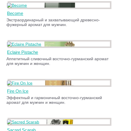
Become
Экстраординарный и захватывающий древесно-
фужерный аромат для мужчин.
Eclaire Pistache
Аппетитный сливочный восточно-гурманский аромат
для мужчин и женщин.
Fire On Ice
Эффектный и гармоничный восточно-гурманский
аромат для мужчин и женщин.
Sacred Scarab