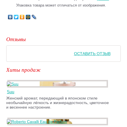
Упаковка товара может отличаться от изображения.
Отзывы
ОСТАВИТЬ ОТЗЫВ
Хиты продаж
Suu
Женский аромат, передающий в японском стиле
необычайную лёгкость и жизнерадостность, цветочное
и весеннее настроение.