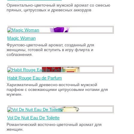
Ориентально-цветочный мужской аромат со смесью
пряных, цитрусовых и древесных аккордов
Magic Woman
Фруктово-цветочный аромат, созданный для
женщины, готовой вступить в игру флирта и
соблазнения.
Habit Rouge Eau de Parfum
Харизматичный древесно-восточный мужской
парфюм с освежающими цитрусовыми нотами для
мужчин.
Vol De Nuit Eau De Toilette
Романтический восточно-цветочный аромат для
женщин.