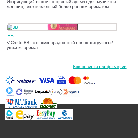
Интригующий восточно-пряный аромат для мужчин и
женщин, вдохновленный более ранним ароматом.
BB
V Canto BB - это жизнерадостный пряно-цитрусовый
унисекс аромат.
Все новинки парфюмерии