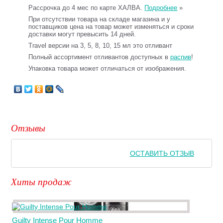
Рассрочка до 4 мес по карте ХАЛВА.
Подробнее
»
При отсутствии товара на складе магазина и у
поставщиков цена на товар может изменяться и сроки
доставки могут превысить 14 дней.
Travel версии на 3, 5, 8, 10, 15 мл это отливант
Полный ассортимент отливантов доступных в
распив
!
Упаковка товара может отличаться от изображения.
Отзывы
ОСТАВИТЬ ОТЗЫВ
Хиты продаж
Guilty Intense Pour Homme