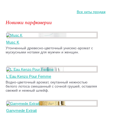
Все хиты продаж
Новинки парфюмерии
Musc K
Утонченный древесно-цветочный унисекс-аромат с
мускусными нотами для мужчин и женщин.
L`Eau Kenzo Pour Femme
Водно-цветочный аромат, окутанный нежностью
белого лотоса смешанный с сочной грушей, оставляя
свежий и нежный шлейф.
Ganymede Extrait