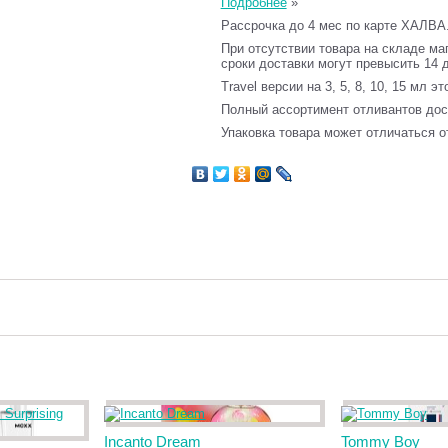
Подробнее
»
Рассрочка до 4 мес по карте ХАЛВА
При отсутствии товара на складе ма
сроки доставки могут превысить 14 
Travel версии на 3, 5, 8, 10, 15 мл э
Полный ассортимент отливантов до
Упаковка товара может отличаться о
Incanto Dream
Tommy Boy