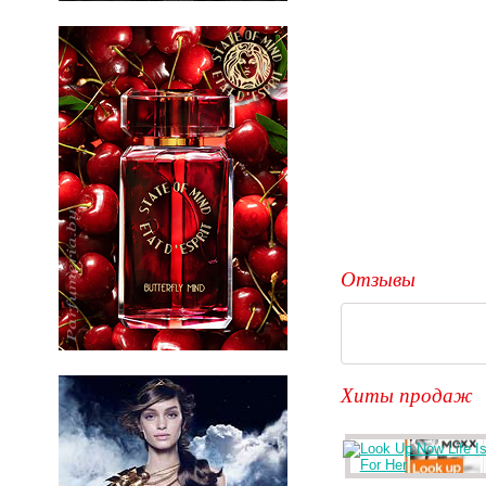
Отзывы
Хиты продаж