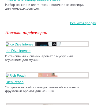
Набор нежной и элегантной цветочной композиции
для молодых девушек.
Все хиты продаж
Новинки парфюмерии
Ice Dive Intense
Интенсивный и свежий аромат с мускусным
звучанием для мужчин.
Rich Peach
Экстравагантный и самодостаточный восточно-
фруктовый аромат для женщин.