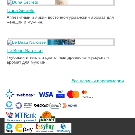
Duna Secrets
Аппетитный и яркий восточно-гурманский аромат для
женщин и мужчин.
Le Beau Narcisse
Глубокий и тёплый цветочный древесно-мускусный
аромат для мужчин.
Все новинки парфюмерии