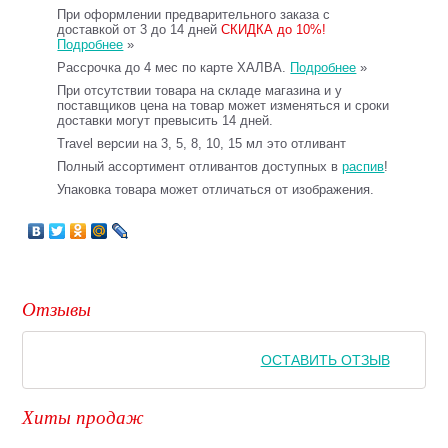
При оформлении предварительного заказа с
доставкой от 3 до 14 дней
СКИДКА до 10%!
Подробнее
»
Рассрочка до 4 мес по карте ХАЛВА.
Подробнее
»
При отсутствии товара на складе магазина и у
поставщиков цена на товар может изменяться и сроки
доставки могут превысить 14 дней.
Travel версии на 3, 5, 8, 10, 15 мл это отливант
Полный ассортимент отливантов доступных в
распив
!
Упаковка товара может отличаться от изображения.
Отзывы
ОСТАВИТЬ ОТЗЫВ
Хиты продаж