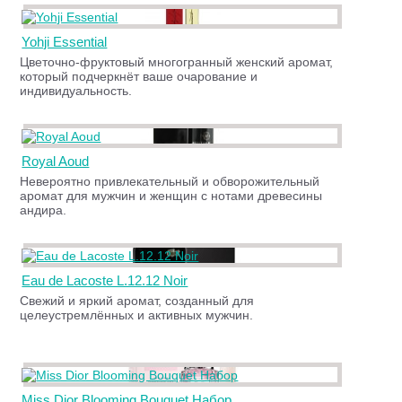
Yohji Essential
Цветочно-фруктовый многогранный женский аромат,
который подчеркнёт ваше очарование и
индивидуальность.
Royal Aoud
Невероятно привлекательный и обворожительный
аромат для мужчин и женщин с нотами древесины
андира.
Eau de Lacoste L.12.12 Noir
Свежий и яркий аромат, созданный для
целеустремлённых и активных мужчин.
Miss Dior Blooming Bouquet Набор