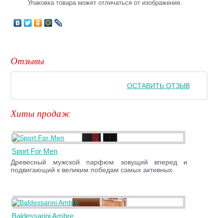
Упаковка товара может отличаться от изображения.
Отзывы
ОСТАВИТЬ ОТЗЫВ
Хиты продаж
Sport For Men
Древесный мужской парфюм зовущий вперед и
подвигающий к великим победам самых активных.
Baldessarini Ambre