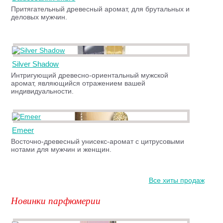
Притягательный древесный аромат, для брутальных и
деловых мужчин.
Silver Shadow
Интригующий древесно-ориентальный мужской
аромат, являющийся отражением вашей
индивидуальности.
Emeer
Восточно-древесный унисекс-аромат с цитрусовыми
нотами для мужчин и женщин.
Все хиты продаж
Новинки парфюмерии