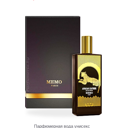
Парфюмерная вода унисекс