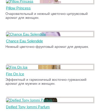
Pillow Princess
Очаровательный и нежный цветочно-цитрувсовый
аромат для женщин.
Chance Eau Splendide
Нежный цветочно-фруктовый аромат для девушек.
Fire On Ice
Эффектный и гармоничный восточно-гурманский
аромат для мужчин и женщин.
Deified Tony Iommi Parfum