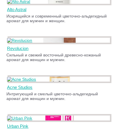
Alto Astral
Искрящийся и современный цветочно-альдегидный
аромат для мужчин и женщин.
Revolucion
Сильный и свежий восточный древесно-кожаный
аромат для женщин и мужчин.
Acne Studios
Интригующий и смелый цветочно-альдегидный
аромат для женщин и мужчин.
Urban Pink