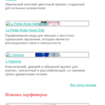
Лирический женский цветочный аромат, созданный
для истинных романтиков
La Petite Robe Noire Edp
Парфюмерная вода для женщин с восточно-
гурманским звучанием, которая является
воплощением стиля и элегантности.
L`Homme
Классический, дерзкий и образный аромат для
мужчин, элегантный и расслабляющий, со свежими
пряно-древесными нотами.
Все хиты продаж
Новинки парфюмерии