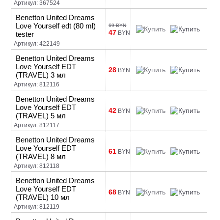
Артикул: 367524
Benetton United Dreams
Love Yourself edt (80 ml)
69 BYN
47
BYN
tester
Артикул: 422149
Benetton United Dreams
Love Yourself EDT
28
BYN
(TRAVEL) 3 мл
Артикул: 812116
Benetton United Dreams
Love Yourself EDT
42
BYN
(TRAVEL) 5 мл
Артикул: 812117
Benetton United Dreams
Love Yourself EDT
61
BYN
(TRAVEL) 8 мл
Артикул: 812118
Benetton United Dreams
Love Yourself EDT
68
BYN
(TRAVEL) 10 мл
Артикул: 812119