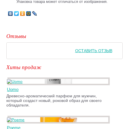
Упаковка товара может отличаться от изображения.
Отзывы
ОСТАВИТЬ ОТЗЫВ
Хиты продаж
Uomo
Древесно-ароматический парфюм для мужчин,
который создаст новый, роковой образ для своего
обладателя.
Poeme