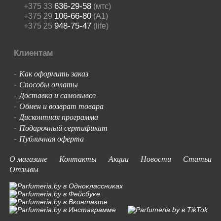
636-29-58
+375 33
(мтс)
106-66-80
+375 29
(A1)
948-75-47
+375 25
(life)
Клиентам
Как оформить заказ
-
Способы оплаты
-
Доставка и самовывоз
-
Обмен и возврат товара
-
Дисконтная программа
-
Подарочный сертификат
-
Публичная оферта
-
О магазине
Контакты
Акции
Новости
Статьи
Отзывы