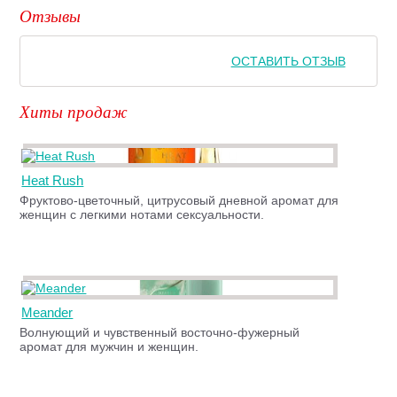
Отзывы
ОСТАВИТЬ ОТЗЫВ
Хиты продаж
Heat Rush
Фруктово-цветочный, цитрусовый дневной аромат для
женщин с легкими нотами сексуальности.
Meander
Волнующий и чувственный восточно-фужерный
аромат для мужчин и женщин.