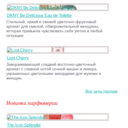
DKNY Be Delicious Eau de Toilette
Стильный, яркий и свежий цветочно-фруктовый
аромат для смелой, обворожительной женщины,
которая привыкла чувствовать себя уютно в любой
ситуации.
Lost Cherry
Завораживающий сладкий восточно-цветочный
аромат с главной нотой сочной вишни и ликера,
украшенных цветочными аккордами для мужчин и
женщин.
Все хиты продаж
Новинки парфюмерии
The Icon Splendid