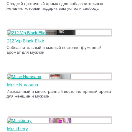
Сладкий цветочный аромат для соблазнительных
женщин, который подарит вам успех и свободу.
212 Vip Black Elixir
Соблазнительный и смелый восточно-фужерный
аромат для мужчин.
Musc Nurasana
Изысканный и многогранный восточно-пряный аромат
для женщин и мужчин.
Muskberry