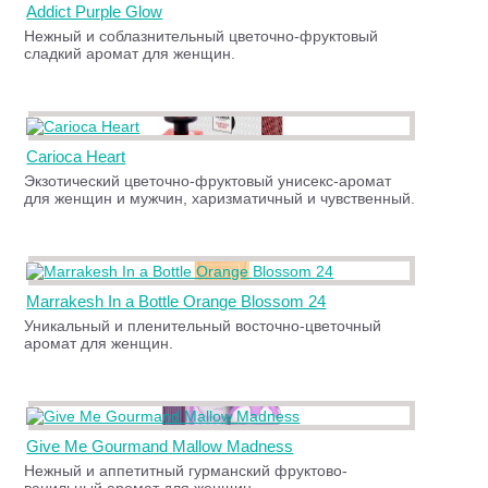
Addict Purple Glow
Нежный и соблазнительный цветочно-фруктовый
сладкий аромат для женщин.
Carioca Heart
Экзотический цветочно-фруктовый унисекс-аромат
для женщин и мужчин, харизматичный и чувственный.
Marrakesh In a Bottle Orange Blossom 24
Уникальный и пленительный восточно-цветочный
аромат для женщин.
Give Me Gourmand Mallow Madness
Нежный и аппетитный гурманский фруктово-