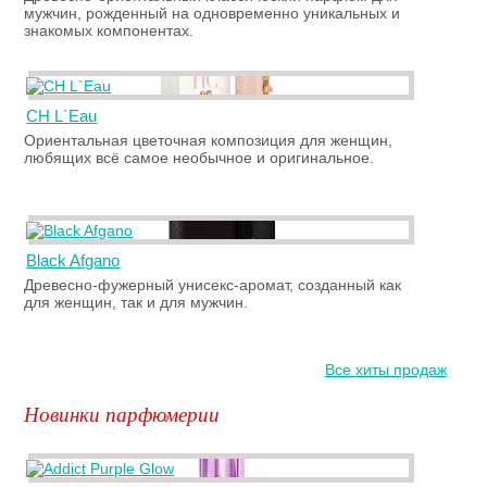
мужчин, рожденный на одновременно уникальных и
знакомых компонентах.
CH L`Eau
Ориентальная цветочная композиция для женщин,
любящих всё самое необычное и оригинальное.
Black Afgano
Древесно-фужерный унисекс-аромат, созданный как
для женщин, так и для мужчин.
Все хиты продаж
Новинки парфюмерии