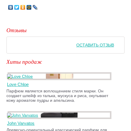
Отзывы
ОСТАВИТЬ ОТЗЫВ
Хиты продаж
Love Chloe
Парфюм является воплощением стиля марки. Он
создает шлейф из талька, мускуса и риса, окутывает
кожу ароматом пудры и апельсина.
John Varvatos
Древесно-ориентальный классический парфюм для