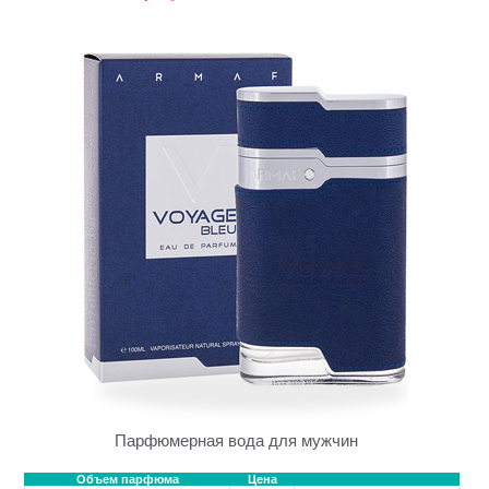
Парфюмерная вода для мужчин
Объем парфюма
Цена