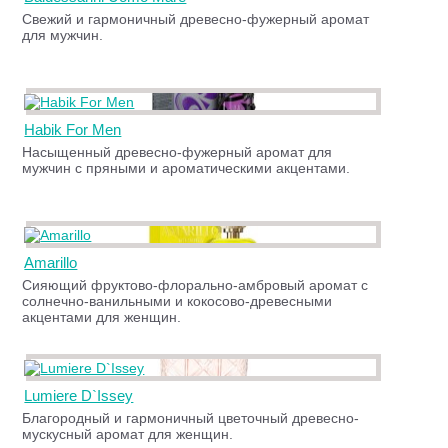
Свежий и гармоничный древесно-фужерный аромат
для мужчин.
Habik For Men
Насыщенный древесно-фужерный аромат для
мужчин с пряными и ароматическими акцентами.
Amarillo
Сияющий фруктово-флорально-амбровый аромат с
солнечно-ванильными и кокосово-древесными
акцентами для женщин.
Lumiere D`Issey
Благородный и гармоничный цветочный древесно-
мускусный аромат для женщин.