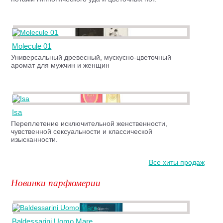
Molecule 01
Универсальный древесный, мускусно-цветочный
аромат для мужчин и женщин
Isa
Переплетение исключительной женственности,
чувственной сексуальности и классической
изысканности.
Все хиты продаж
Новинки парфюмерии
Baldessarini Uomo Mare