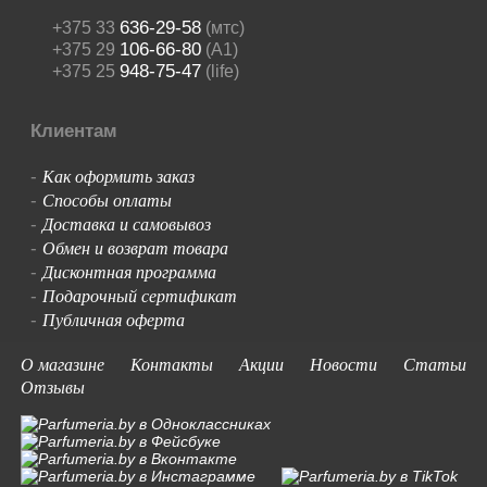
636-29-58
+375 33
(мтс)
106-66-80
+375 29
(A1)
948-75-47
+375 25
(life)
Клиентам
Как оформить заказ
-
Способы оплаты
-
Доставка и самовывоз
-
Обмен и возврат товара
-
Дисконтная программа
-
Подарочный сертификат
-
Публичная оферта
-
О магазине
Контакты
Акции
Новости
Статьи
Отзывы