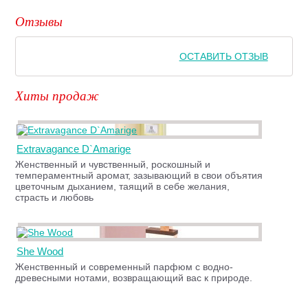
Отзывы
ОСТАВИТЬ ОТЗЫВ
Хиты продаж
Extravagance D`Amarige
Женственный и чувственный, роскошный и
темпераментный аромат, зазывающий в свои объятия
цветочным дыханием, таящий в себе желания,
страсть и любовь
She Wood
Женственный и современный парфюм с водно-
древесными нотами, возвращающий вас к природе.