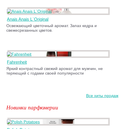
Anais Anais L`Original
Освежающий цветочный аромат. Запах кедра и
свежесрезанных цветов.
Fahrenheit
Яркий контрастный свежий аромат для мужчин, не
теряющий с годами своей популярности
Все хиты продаж
Новинки парфюмерии