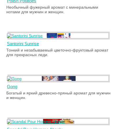
Polish Potatoes
Необычный фужерный аромат с минеральными
нотами для мужчин и женщин.
Santorini Sunrise
Тонкий и незабываемый цветочно-фруктовый аромат
для прекрасных леди.
Gong
Богатый и яркий древесно-пряный аромат для мужчин
и женщин.