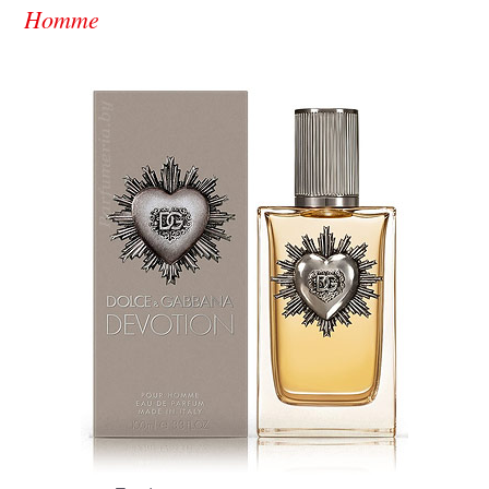
Homme