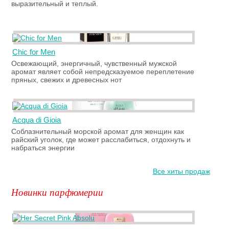
выразительный и теплый.
Chic for Men
Освежающий, энергичный, чувственный мужской
аромат являет собой непредсказуемое переплетение
пряных, свежих и древесных нот
Acqua di Gioia
Соблазнительный морской аромат для женщин как
райский уголок, где может расслабиться, отдохнуть и
набраться энергии
Все хиты продаж
Новинки парфюмерии