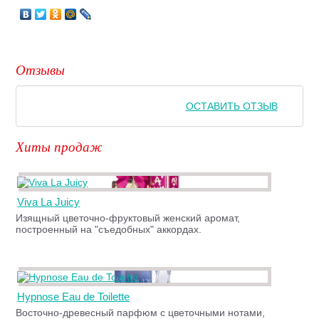
Отзывы
ОСТАВИТЬ ОТЗЫВ
Хиты продаж
Viva La Juicy
Изящный цветочно-фруктовый женский аромат,
построенный на "съедобных" аккордах.
Hypnose Eau de Toilette
Восточно-древесный парфюм с цветочными нотами,