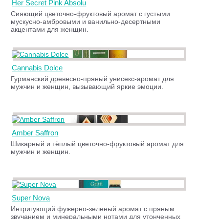
Her Secret Pink Absolu
Сияющий цветочно-фруктовый аромат с густыми
мускусно-амбровыми и ванильно-десертными
акцентами для женщин.
Cannabis Dolce
Гурманский древесно-пряный унисекс-аромат для
мужчин и женщин, вызывающий яркие эмоции.
Amber Saffron
Шикарный и тёплый цветочно-фруктовый аромат для
мужчин и женщин.
Super Nova
Интригующий фужерно-зеленый аромат с пряным
звучанием и минеральными нотами для утонченных