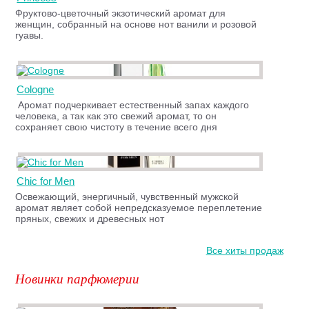
Фруктово-цветочный экзотический аромат для
женщин, собранный на основе нот ванили и розовой
гуавы.
Cologne
Аромат подчеркивает естественный запах каждого
человека, а так как это свежий аромат, то он
сохраняет свою чистоту в течение всего дня
Chic for Men
Освежающий, энергичный, чувственный мужской
аромат являет собой непредсказуемое переплетение
пряных, свежих и древесных нот
Все хиты продаж
Новинки парфюмерии