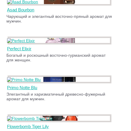
Asad Bourbon
Чарующий и элегантный восточно-пряный аромат для
мужчин.
Perfect Elixir
Богатый и роскошный восточно-гурманский аромат
для женщин.
Primo Notte Blu
Элегантный и харизматичный древесно-фужерный
аромат для мужчин.
Flowerbomb Tiger Lily