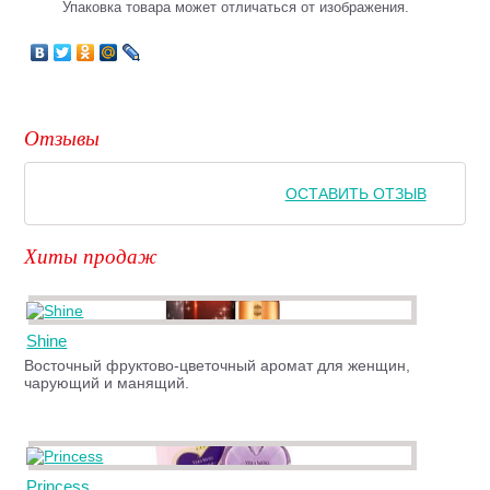
Упаковка товара может отличаться от изображения.
Отзывы
ОСТАВИТЬ ОТЗЫВ
Хиты продаж
Shine
Восточный фруктово-цветочный аромат для женщин,
чарующий и манящий.
Princess