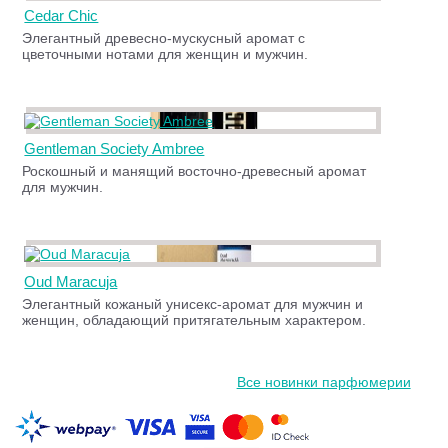
Cedar Chic
Элегантный древесно-мускусный аромат с
цветочными нотами для женщин и мужчин.
Gentleman Society Ambree
Роскошный и манящий восточно-древесный аромат
для мужчин.
Oud Maracuja
Элегантный кожаный унисекс-аромат для мужчин и
женщин, обладающий притягательным характером.
Все новинки парфюмерии