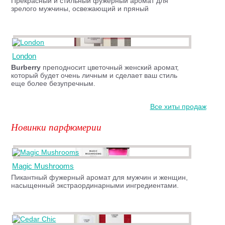
Прекрасный и стильный фужерный аромат для
зрелого мужчины, освежающий и пряный
London
Burberry
преподносит цветочный женский аромат,
который будет очень личным и сделает ваш стиль
еще более безупречным.
Все хиты продаж
Новинки парфюмерии
Magic Mushrooms
Пикантный фужерный аромат для мужчин и женщин,
насыщенный экстраординарными ингредиентами.