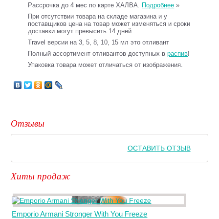
Рассрочка до 4 мес по карте ХАЛВА.
Подробнее
»
При отсутствии товара на складе магазина и у
поставщиков цена на товар может изменяться и сроки
доставки могут превысить 14 дней.
Travel версии на 3, 5, 8, 10, 15 мл это отливант
Полный ассортимент отливантов доступных в
распив
!
Упаковка товара может отличаться от изображения.
Отзывы
ОСТАВИТЬ ОТЗЫВ
Хиты продаж
Emporio Armani Stronger With You Freeze