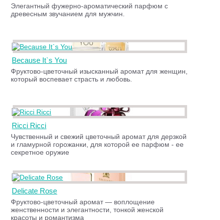
Элегантный фужерно-ароматический парфюм с
древесным звучанием для мужчин.
Because It`s You
Фруктово-цветочный изысканный аромат для женщин,
который воспевает страсть и любовь.
Ricci Ricci
Чувственный и свежий цветочный аромат для дерзкой
и гламурной горожанки, для которой ее парфюм - ее
секретное оружие
Delicate Rose
Фруктово-цветочный аромат — воплощение
женственности и элегантности, тонкой женской
красоты и романтизма