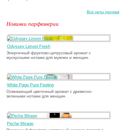
Все хиты продаж
Новинки парфюмерии
Odyssey Limoni Fresh
Энергичный фруктово-цитрусовый аромат с
мускусными нотами для мужчин и женщин.
White Page Pure Feeling
Освежающий цветочный аромат с древесно-
зелеными нотами для женщин.
Peche Mirage