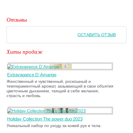
Отзывы
ОСТАВИТЬ ОТЗЫВ
Хиты продаж
Extravagance D`Amarige
Женственный и чувственный, роскошный и
темпераментный аромат, зазывающий в свои объятия
цветочным дыханием, таящий в себе желания,
страсть и любовь
Holiday Collection The power duo 2023
Уникальный набор по уходу за кожей рук и тела.