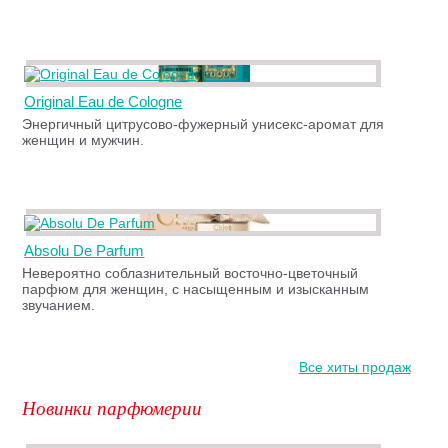
Original Eau de Cologne
Энергичный цитрусово-фужерный унисекс-аромат для
женщин и мужчин.
Absolu De Parfum
Невероятно соблазнительный восточно-цветочный
парфюм для женщин, с насыщенным и изысканным
звучанием.
Все хиты продаж
Новинки парфюмерии