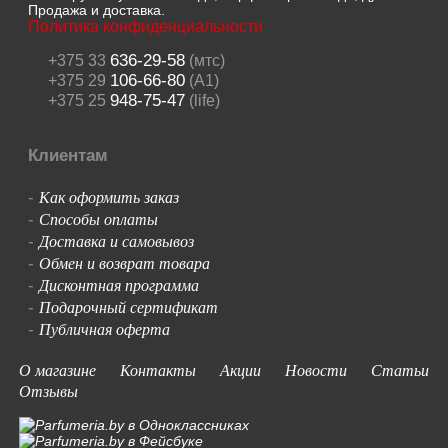
Продажа и доставка.
Политика конфиденциальности
636-29-58
+375 33
(мтс)
106-66-80
+375 29
(A1)
948-75-47
+375 25
(life)
Клиентам
Как оформить заказ
-
Способы оплаты
-
Доставка и самовывоз
-
Обмен и возврат товара
-
Дисконтная программа
-
Подарочный сертификат
-
Публичная оферта
-
О магазине
Контакты
Акции
Новости
Статьи
Отзывы