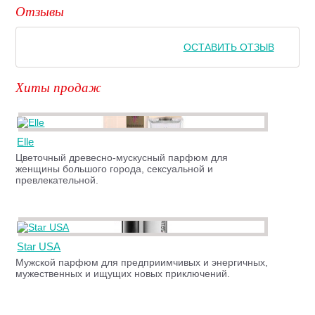
Отзывы
ОСТАВИТЬ ОТЗЫВ
Хиты продаж
Elle
Цветочный древесно-мускусный парфюм для
женщины большого города, сексуальной и
превлекательной.
Star USA
Мужской парфюм для предприимчивых и энергичных,
мужественных и ищущих новых приключений.