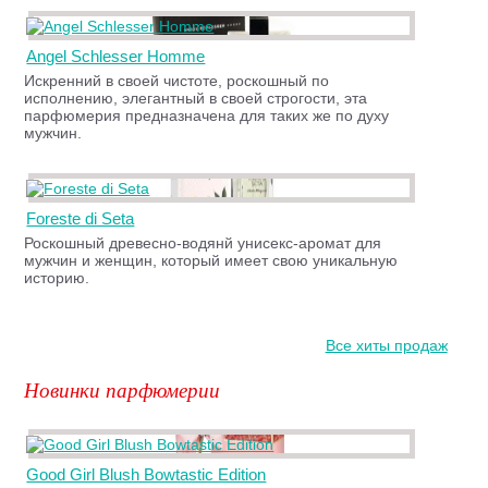
Angel Schlesser Homme
Искренний в своей чистоте, роскошный по
исполнению, элегантный в своей строгости, эта
парфюмерия предназначена для таких же по духу
мужчин.
Foreste di Seta
Роскошный древесно-водянй унисекс-аромат для
мужчин и женщин, который имеет свою уникальную
историю.
Все хиты продаж
Новинки парфюмерии
Good Girl Blush Bowtastic Edition