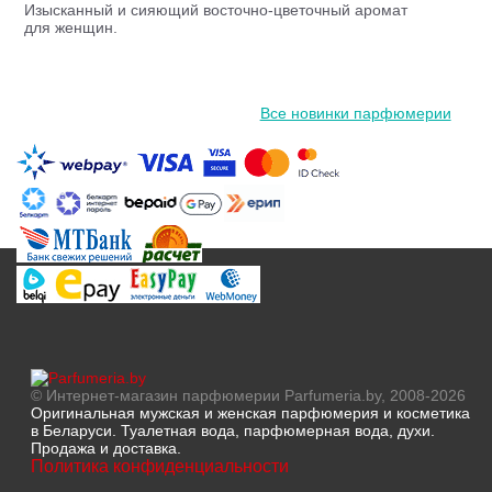
Изысканный и сияющий восточно-цветочный аромат
для женщин.
Все новинки парфюмерии
© Интернет-магазин парфюмерии Parfumeria.by, 2008-2026
Оригинальная мужская и женская парфюмерия и косметика
в Беларуси. Туалетная вода, парфюмерная вода, духи.
Продажа и доставка.
Политика конфиденциальности