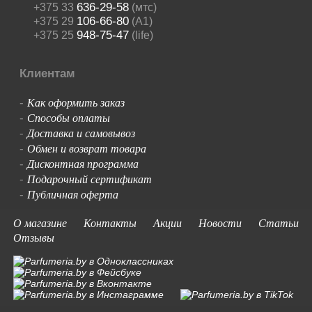
636-29-58
+375 33
(мтс)
106-66-80
+375 29
(A1)
948-75-47
+375 25
(life)
Клиентам
Как оформить заказ
-
Способы оплаты
-
Доставка и самовывоз
-
Обмен и возврат товара
-
Дисконтная программа
-
Подарочный сертификат
-
Публичная оферта
-
О магазине
Контакты
Акции
Новости
Статьи
Отзывы