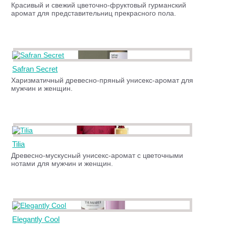
Красивый и свежий цветочно-фруктовый гурманский
аромат для представительниц прекрасного пола.
Safran Secret
Харизматичный древесно-пряный унисекс-аромат для
мужчин и женщин.
Tilia
Древесно-мускусный унисекс-аромат с цветочными
нотами для мужчин и женщин.
Elegantly Cool