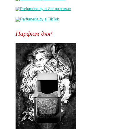
Парфюм дня!