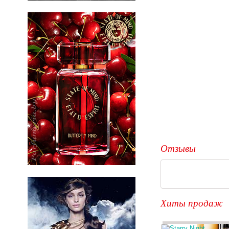
Отзывы
Хиты продаж