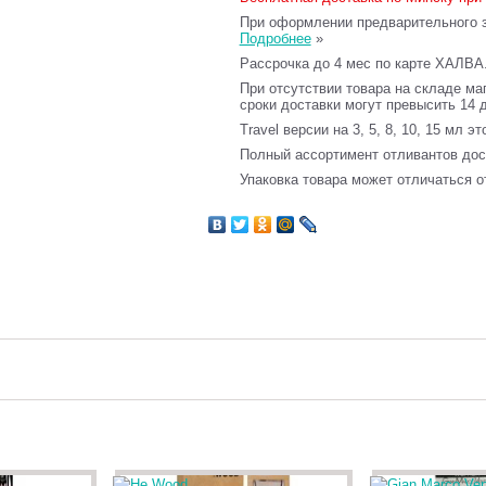
При оформлении предварительного за
Подробнее
»
Рассрочка до 4 мес по карте ХАЛВА
При отсутствии товара на складе ма
сроки доставки могут превысить 14 
Travel версии на 3, 5, 8, 10, 15 мл э
Полный ассортимент отливантов до
Упаковка товара может отличаться о