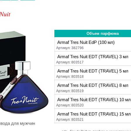
Nuit
Объем парфюма
Armaf Tres Nuit EdP (100 мл)
Артикул: 382796
Armaf Tres Nuit EDT (TRAVEL) 3 мл
Артикул: 803517
Armaf Tres Nuit EDT (TRAVEL) 5 мл
Артикул: 803518
Armaf Tres Nuit EDT (TRAVEL) 8 мл
Артикул: 803519
Armaf Tres Nuit EDT (TRAVEL) 10 мл
Артикул: 803520
Armaf Tres Nuit EDT (TRAVEL) 15 мл
Артикул: 803521
вода для мужчин