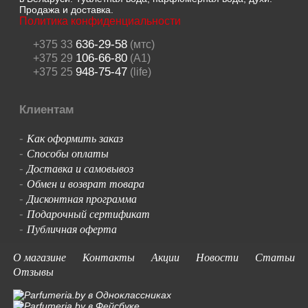
Продажа и доставка.
Политика конфиденциальности
636-29-58
+375 33
(мтс)
106-66-80
+375 29
(A1)
948-75-47
+375 25
(life)
Клиентам
Как оформить заказ
-
Способы оплаты
-
Доставка и самовывоз
-
Обмен и возврат товара
-
Дисконтная программа
-
Подарочный сертификат
-
Публичная оферта
-
О магазине
Контакты
Акции
Новости
Статьи
Отзывы