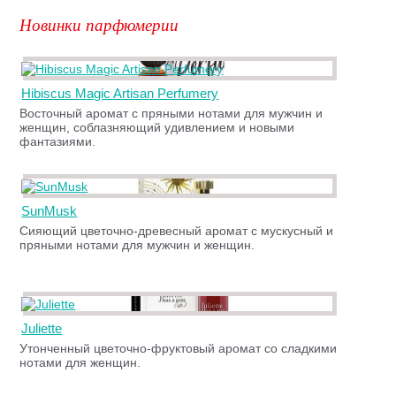
Новинки парфюмерии
Hibiscus Magic Artisan Perfumery
Восточный аромат с пряными нотами для мужчин и
женщин, соблазняющий удивлением и новыми
фантазиями.
SunMusk
Сияющий цветочно-древесный аромат с мускусный и
пряными нотами для мужчин и женщин.
Juliette
Утонченный цветочно-фруктовый аромат со сладкими
нотами для женщин.