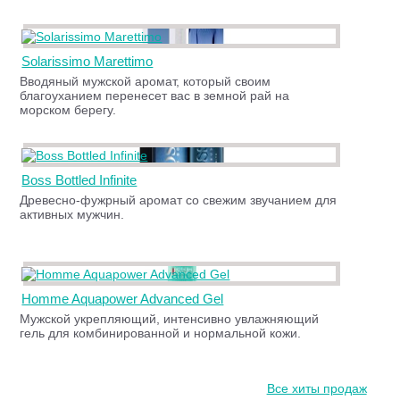
Solarissimo Marettimo
Вводяный мужской аромат, который своим
благоуханием перенесет вас в земной рай на
морском берегу.
Boss Bottled Infinite
Древесно-фужрный аромат со свежим звучанием для
активных мужчин.
Homme Aquapower Advanced Gel
Мужской укрепляющий, интенсивно увлажняющий
гель для комбинированной и нормальной кожи.
Все хиты продаж