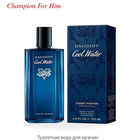
Champion For Him
Туалетная вода для мужчин