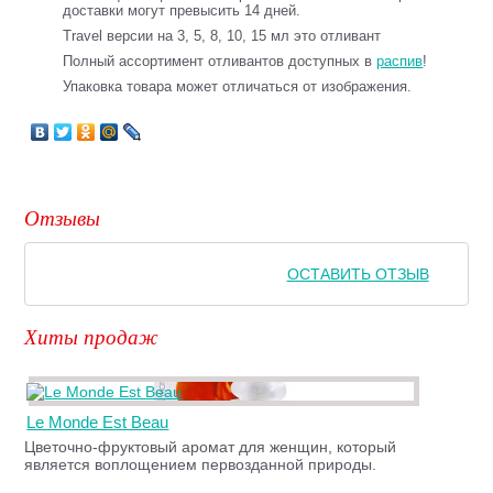
доставки могут превысить 14 дней.
Travel версии на 3, 5, 8, 10, 15 мл это отливант
Полный ассортимент отливантов доступных в
распив
!
Упаковка товара может отличаться от изображения.
Отзывы
ОСТАВИТЬ ОТЗЫВ
Хиты продаж
Le Monde Est Beau
Цветочно-фруктовый аромат для женщин, который
является воплощением первозданной природы.