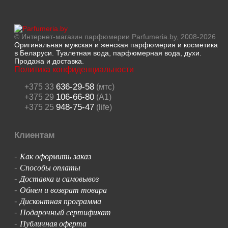
© Интернет-магазин парфюмерии Parfumeria.by, 2008-2026
Оригинальная мужская и женская парфюмерия и косметика
в Беларуси. Туалетная вода, парфюмерная вода, духи.
Продажа и доставка.
Политика конфиденциальности
636-29-58
+375 33
(мтс)
106-66-80
+375 29
(A1)
948-75-47
+375 25
(life)
Клиентам
Как оформить заказ
-
Способы оплаты
-
Доставка и самовывоз
-
Обмен и возврат товара
-
Дисконтная программа
-
Подарочный сертификат
-
Публичная оферта
-