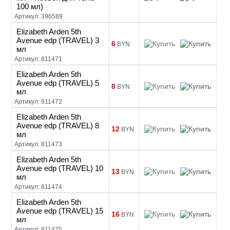
100 мл)
Артикул: 396589
Elizabeth Arden 5th
Avenue edp (TRAVEL) 3
6
BYN
мл
Артикул: 811471
Elizabeth Arden 5th
Avenue edp (TRAVEL) 5
8
BYN
мл
Артикул: 811472
Elizabeth Arden 5th
Avenue edp (TRAVEL) 8
12
BYN
мл
Артикул: 811473
Elizabeth Arden 5th
Avenue edp (TRAVEL) 10
13
BYN
мл
Артикул: 811474
Elizabeth Arden 5th
Avenue edp (TRAVEL) 15
16
BYN
мл
Артикул: 811475