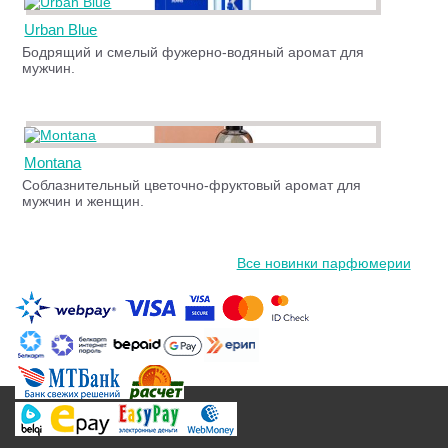
Urban Blue
Бодрящий и смелый фужерно-водяный аромат для
мужчин.
Montana
Соблазнительный цветочно-фруктовый аромат для
мужчин и женщин.
Все новинки парфюмерии