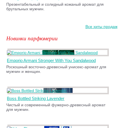
Презентабельный и солидный кожаный аромат для
брутальных мужчин.
Все хиты продаж
Новинки парфюмерии
Emporio Armani Stronger With You Sandalwood
Роскошный восточно-древесный унисекс-аромат для
мужчин и женщин.
Boss Bottled Striking Lavender
Чистый и современный фужерно-древесный аромат
для мужчин.