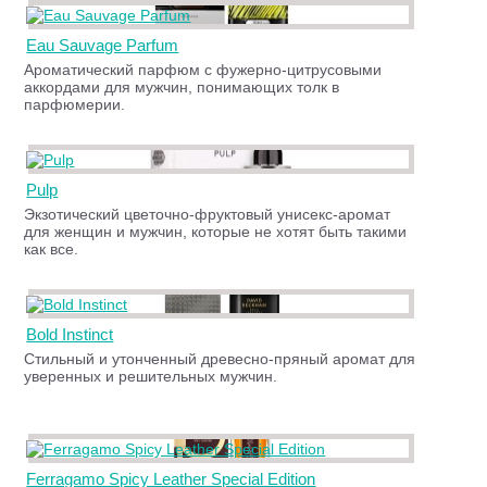
Eau Sauvage Parfum
Ароматический парфюм с фужерно-цитрусовыми
аккордами для мужчин, понимающих толк в
парфюмерии.
Pulp
Экзотический цветочно-фруктовый унисекс-аромат
для женщин и мужчин, которые не хотят быть такими
как все.
Bold Instinct
Стильный и утонченный древесно-пряный аромат для
уверенных и решительных мужчин.
Ferragamo Spicy Leather Special Edition