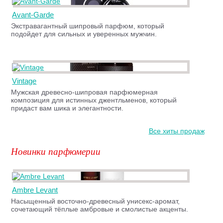
Avant-Garde
Экстравагантный шипровый парфюм, который
подойдет для сильных и уверенных мужчин.
Vintage
Мужская древесно-шипровая парфюмерная
композиция для истинных джентльменов, который
придаст вам шика и элегантности.
Все хиты продаж
Новинки парфюмерии
Ambre Levant
Насыщенный восточно-древесный унисекс-аромат,
сочетающий тёплые амбровые и смолистые акценты.