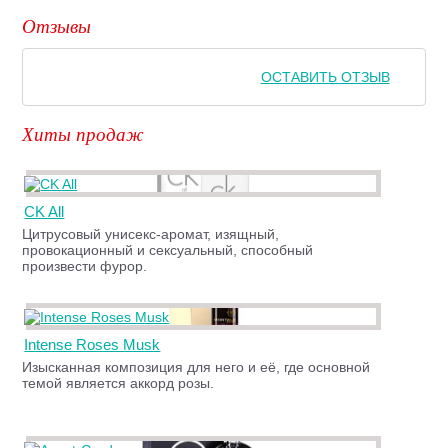
Отзывы
ОСТАВИТЬ ОТЗЫВ
Хиты продаж
CK All
Цитрусовый унисекс-аромат, изящный,
провокационный и сексуальный, способный
произвести фурор.
Intense Roses Musk
Изысканная композиция для него и её, где основной
темой является аккорд розы.