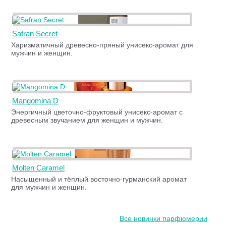
Safran Secret
Харизматичный древесно-пряный унисекс-аромат для
мужчин и женщин.
Mangomina D
Энергичный цветочно-фруктовый унисекс-аромат с
древесным звучанием для женщин и мужчин.
Molten Caramel
Насыщенный и тёплый восточно-гурманский аромат
для мужчин и женщин.
Все новинки парфюмерии