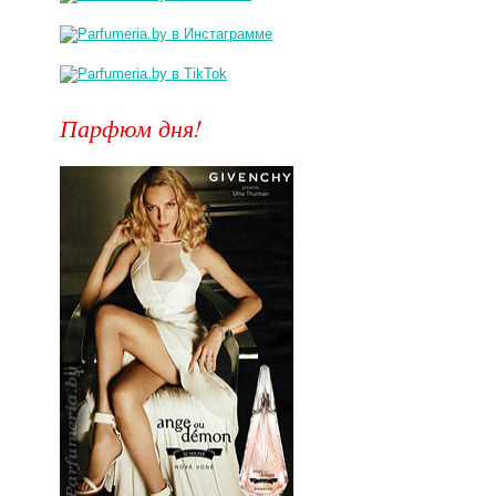
Парфюм дня!