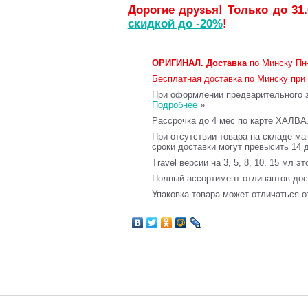
Дорогие друзья! Только до 31
скидкой до -20%
!
ОРИГИНАЛ.
Доставка
по Минску Пн-
Бесплатная доставка по Минску при 
При оформлении предварительного за
Подробнее
»
Рассрочка до 4 мес по карте ХАЛВА
При отсутствии товара на складе ма
сроки доставки могут превысить 14 
Travel версии на 3, 5, 8, 10, 15 мл э
Полный ассортимент отливантов до
Упаковка товара может отличаться о