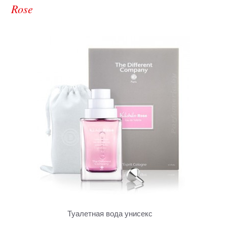
Rose
Туалетная вода унисекс