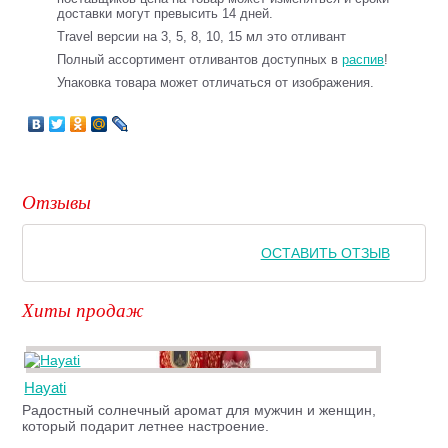
доставки могут превысить 14 дней.
Travel версии на 3, 5, 8, 10, 15 мл это отливант
Полный ассортимент отливантов доступных в
распив
!
Упаковка товара может отличаться от изображения.
Отзывы
ОСТАВИТЬ ОТЗЫВ
Хиты продаж
Hayati
Радостный солнечный аромат для мужчин и женщин,
который подарит летнее настроение.