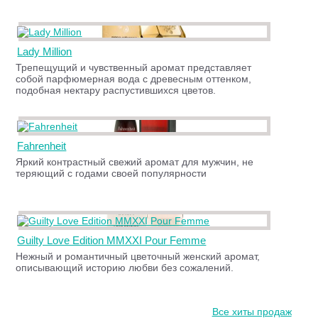
Lady Million
Трепещущий и чувственный аромат представляет
собой парфюмерная вода с древесным оттенком,
подобная нектару распустившихся цветов.
Fahrenheit
Яркий контрастный свежий аромат для мужчин, не
теряющий с годами своей популярности
Guilty Love Edition MMXXI Pour Femme
Нежный и романтичный цветочный женский аромат,
описывающий историю любви без сожалений.
Все хиты продаж