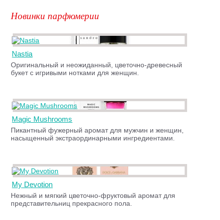
Новинки парфюмерии
Nastia
Оригинальный и неожиданный, цветочно-древесный
букет с игривыми нотками для женщин.
Magic Mushrooms
Пикантный фужерный аромат для мужчин и женщин,
насыщенный экстраординарными ингредиентами.
My Devotion
Нежный и мягкий цветочно-фруктовый аромат для
представительниц прекрасного пола.