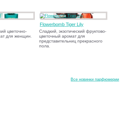
Flowerbomb Tiger Lily
кий цветочно-
Сладкий, экзотический фруктово-
ат для женщин.
цветочный аромат для
представительниц прекрасного
пола.
Все новинки парфюмерии