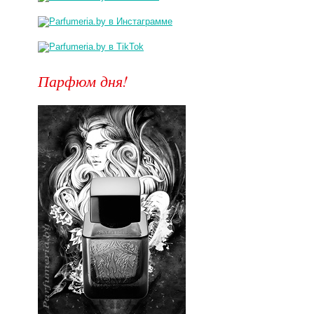
Парфюм дня!