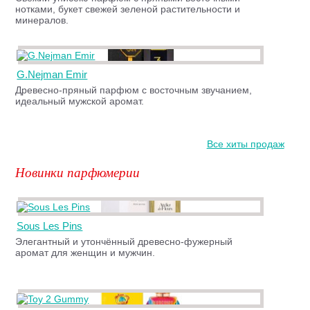
нотками, букет свежей зеленой растительности и
минералов.
G.Nejman Emir
Древесно-пряный парфюм с восточным звучанием,
идеальный мужской аромат.
Все хиты продаж
Новинки парфюмерии
Sous Les Pins
Элегантный и утончённый древесно-фужерный
аромат для женщин и мужчин.