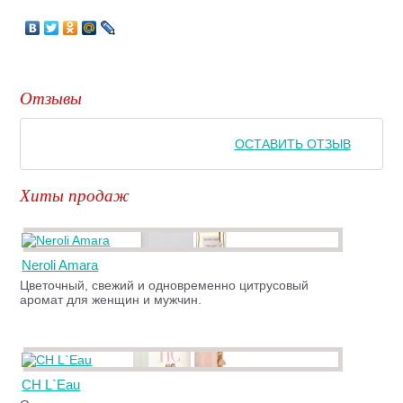
Отзывы
ОСТАВИТЬ ОТЗЫВ
Хиты продаж
Neroli Amara
Цветочный, свежий и одновременно цитрусовый
аромат для женщин и мужчин.
CH L`Eau