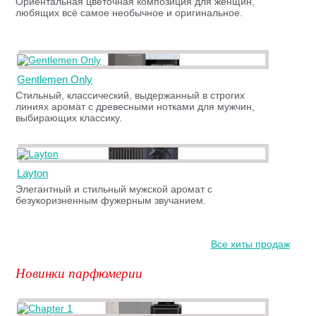
Ориентальная цветочная композиция для женщин,
любящих всё самое необычное и оригинальное.
Gentlemen Only
Стильный, классический, выдержанный в строгих
линиях аромат с древесными нотками для мужчин,
выбирающих классику.
Layton
Элегантный и стильный мужской аромат с
безукоризненным фужерным звучанием.
Все хиты продаж
Новинки парфюмерии