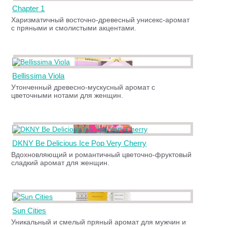
Chapter 1
Харизматичный восточно-древесный унисекс-аромат
с пряными и смолистыми акцентами.
Bellissima Viola
Утонченный древесно-мускусный аромат с
цветочными нотами для женщин.
DKNY Be Delicious Ice Pop Very Cherry
Вдохновляющий и романтичный цветочно-фруктовый
сладкий аромат для женщин.
Sun Cities
Уникальный и смелый пряный аромат для мужчин и