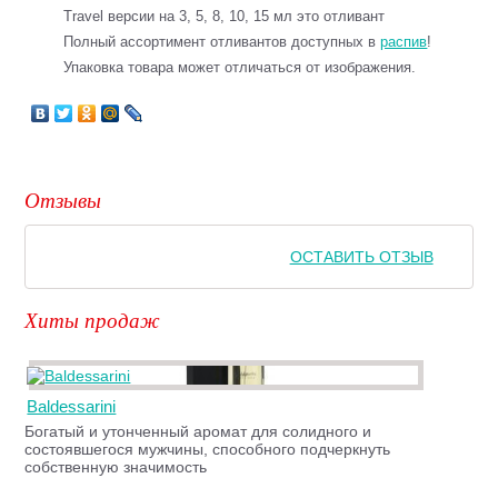
Travel версии на 3, 5, 8, 10, 15 мл это отливант
Полный ассортимент отливантов доступных в
распив
!
Упаковка товара может отличаться от изображения.
Отзывы
ОСТАВИТЬ ОТЗЫВ
Хиты продаж
Baldessarini
Богатый и утонченный аромат для солидного и
состоявшегося мужчины, способного подчеркнуть
собственную значимость