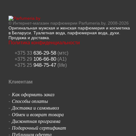
© Интернет-магазин парфюмерии Parfumeria.by, 2008-2026
Оригинальная мужская и женская парфюмерия и косметика
в Беларуси. Туалетная вода, парфюмерная вода, духи.
Продажа и доставка.
Политика конфиденциальности
636-29-58
+375 33
(мтс)
106-66-80
+375 29
(A1)
948-75-47
+375 25
(life)
Клиентам
Как оформить заказ
-
Способы оплаты
-
Доставка и самовывоз
-
Обмен и возврат товара
-
Дисконтная программа
-
Подарочный сертификат
-
Публичная оферта
-