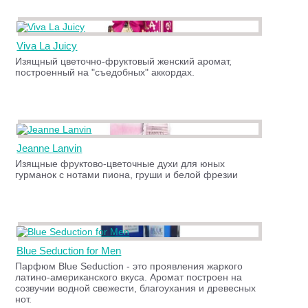
Viva La Juicy
Изящный цветочно-фруктовый женский аромат,
построенный на "съедобных" аккордах.
Jeanne Lanvin
Изящные фруктово-цветочные духи для юных
гурманок с нотами пиона, груши и белой фрезии
Blue Seduction for Men
Парфюм Blue Seduction - это проявления жаркого
латино-американского вкуса. Аромат построен на
созвучии водной свежести, благоухания и древесных
нот.