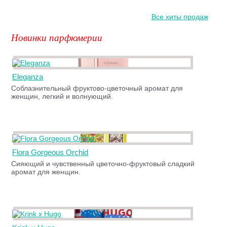
Все хиты продаж
Новинки парфюмерии
Eleganza
Соблазнительный фруктово-цветочный аромат для
женщин, легкий и волнующий.
Flora Gorgeous Orchid
Сияющий и чувственный цветочно-фруктовый сладкий
аромат для женщин.