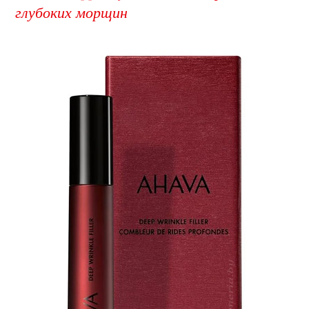
глубоких морщин